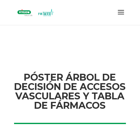
PÓSTER ÁRBOL DE
DECISIÓN DE ACCESOS
VASCULARES Y TABLA
DE FÁRMACOS