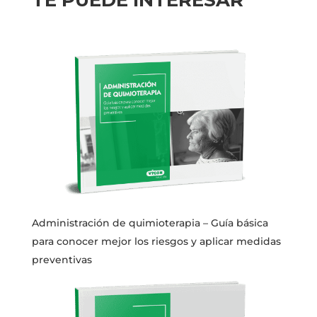
Administración de quimioterapia – Guía básica
para conocer mejor los riesgos y aplicar medidas
preventivas