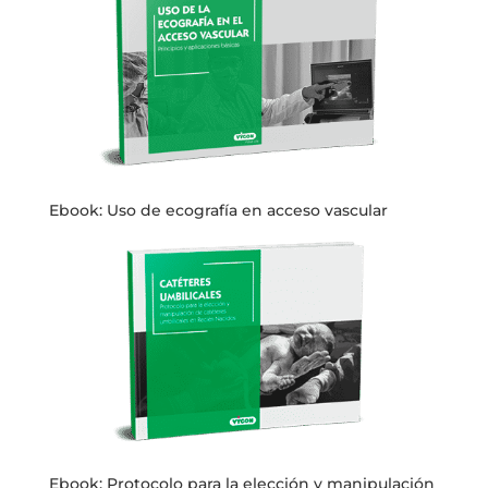
Ebook: Uso de ecografía en acceso vascular
Ebook: Protocolo para la elección y manipulación