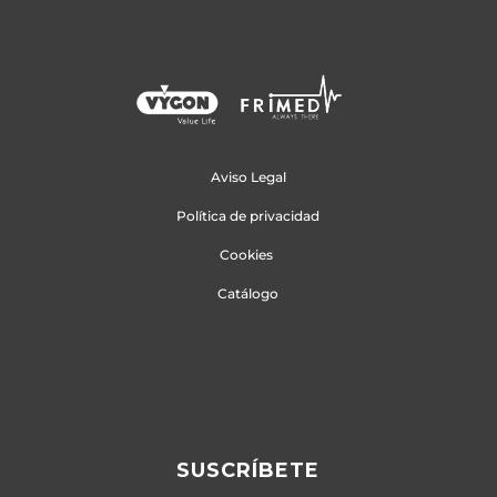
Aviso Legal
Política de privacidad
Cookies
Catálogo
SUSCRÍBETE