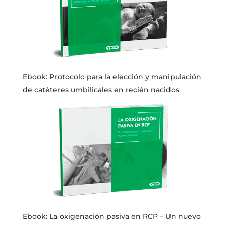
Ebook: Protocolo para la elección y manipulación
de catéteres umbilicales en recién nacidos
Ebook: La oxigenación pasiva en RCP – Un nuevo