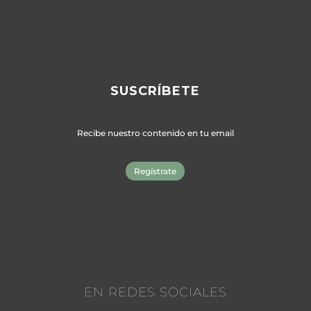
SUSCRÍBETE
Recibe nuestro contenido en tu email
Regístrate
EN REDES SOCIALES