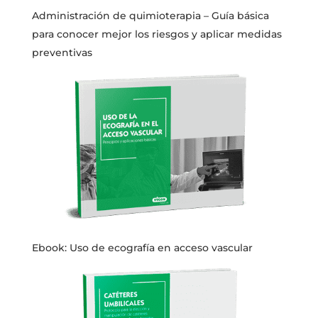
Administración de quimioterapia – Guía básica
para conocer mejor los riesgos y aplicar medidas
preventivas
Ebook: Uso de ecografía en acceso vascular