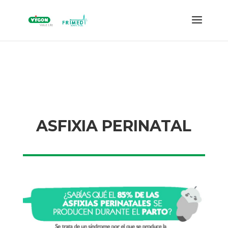
ASFIXIA PERINATAL