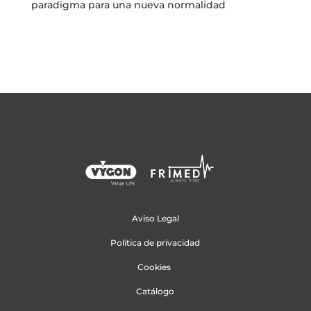
paradigma para una nueva normalidad
Aviso Legal
Política de privacidad
Cookies
Catálogo