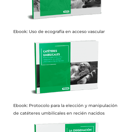
Ebook: Uso de ecografía en acceso vascular
Ebook: Protocolo para la elección y manipulación
de catéteres umbilicales en recién nacidos