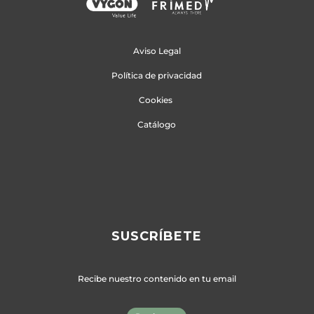
Aviso Legal
Política de privacidad
Cookies
Catálogo
SUSCRÍBETE
Recibe nuestro contenido en tu email