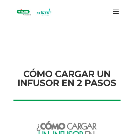
CÓMO CARGAR UN
INFUSOR EN 2 PASOS