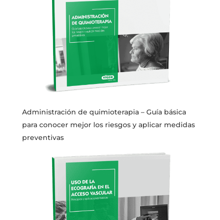
Administración de quimioterapia – Guía básica
para conocer mejor los riesgos y aplicar medidas
preventivas