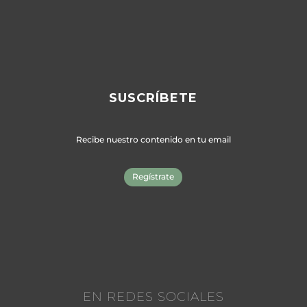
SUSCRÍBETE
Recibe nuestro contenido en tu email
Regístrate
EN REDES SOCIALES