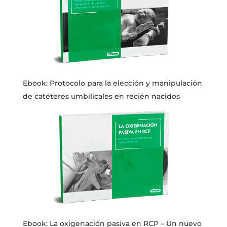
Ebook: Protocolo para la elección y manipulación
de catéteres umbilicales en recién nacidos
Ebook: La oxigenación pasiva en RCP – Un nuevo