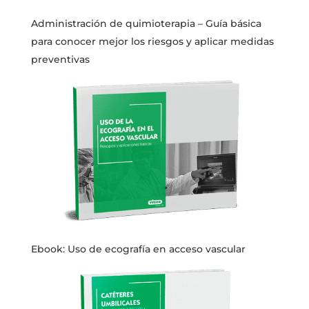
Administración de quimioterapia – Guía básica
para conocer mejor los riesgos y aplicar medidas
preventivas
Ebook: Uso de ecografía en acceso vascular