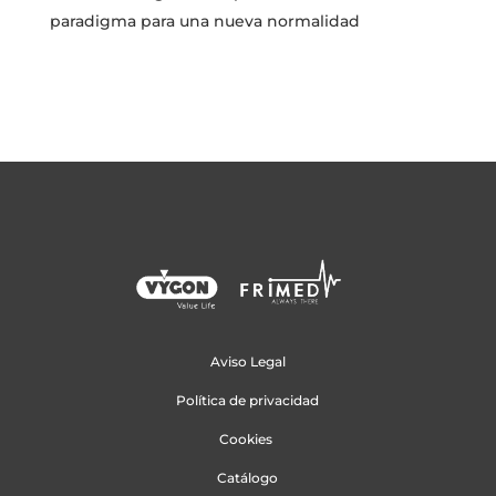
paradigma para una nueva normalidad
Aviso Legal
Política de privacidad
Cookies
Catálogo