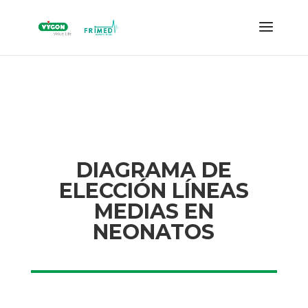
DIAGRAMA DE
ELECCIÓN LÍNEAS
MEDIAS EN
NEONATOS