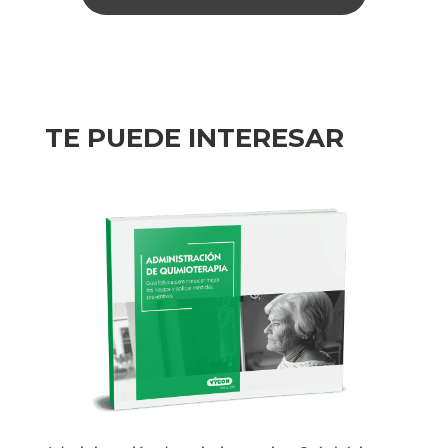
TE PUEDE INTERESAR