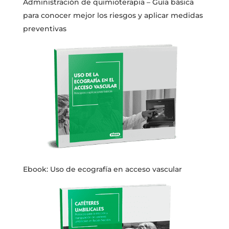
Administración de quimioterapia – Guía básica
para conocer mejor los riesgos y aplicar medidas
preventivas
Ebook: Uso de ecografía en acceso vascular