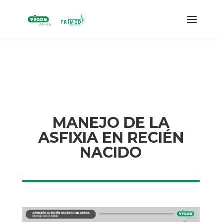
MANEJO DE LA
ASFIXIA EN RECIÉN
NACIDO