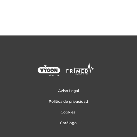
Aviso Legal
Política de privacidad
Cookies
Catálogo