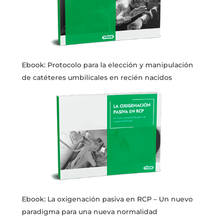
Ebook: Protocolo para la elección y manipulación
de catéteres umbilicales en recién nacidos
Ebook: La oxigenación pasiva en RCP – Un nuevo
paradigma para una nueva normalidad