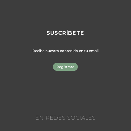
SUSCRÍBETE
Recibe nuestro contenido en tu email
Regístrate
EN REDES SOCIALES