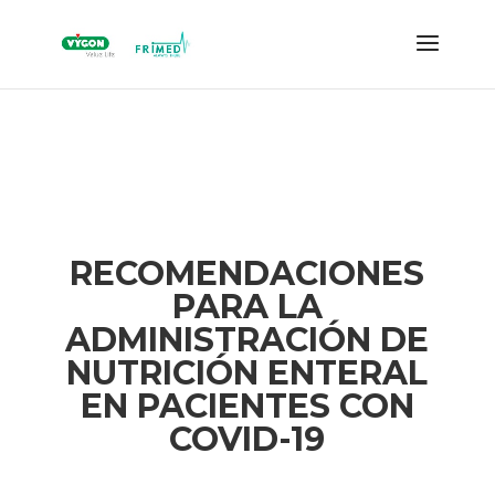
RECOMENDACIONES
PARA LA
ADMINISTRACIÓN DE
NUTRICIÓN ENTERAL
EN PACIENTES CON
COVID-19