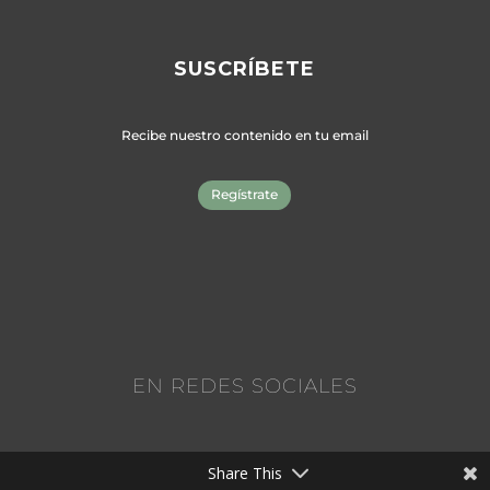
SUSCRÍBETE
Recibe nuestro contenido en tu email
Regístrate
EN REDES SOCIALES
Share This