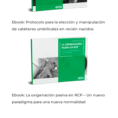
Ebook: Protocolo para la elección y manipulación
de catéteres umbilicales en recién nacidos
Ebook: La oxigenación pasiva en RCP – Un nuevo
paradigma para una nueva normalidad