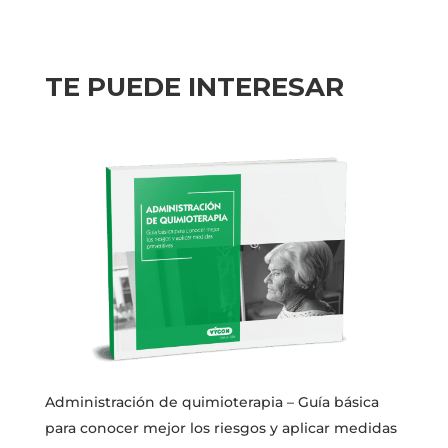
TE PUEDE INTERESAR
Administración de quimioterapia – Guía básica
para conocer mejor los riesgos y aplicar medidas