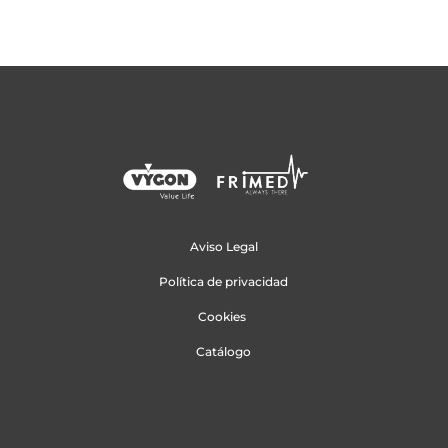
Aviso Legal
Política de privacidad
Cookies
Catálogo