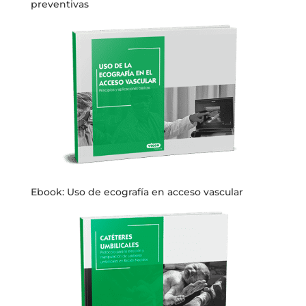
preventivas
Ebook: Uso de ecografía en acceso vascular