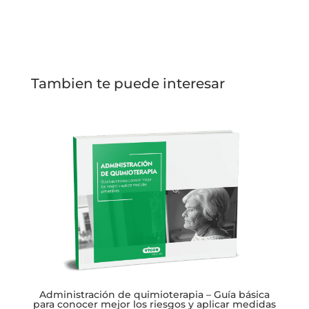
Tambien te puede interesar
Administración de quimioterapia – Guía básica
para conocer mejor los riesgos y aplicar medidas