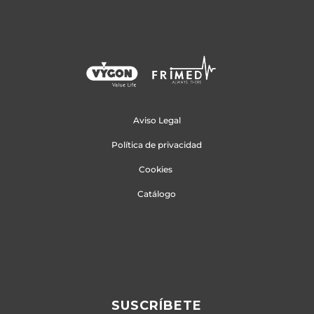
Aviso Legal
Política de privacidad
Cookies
Catálogo
SUSCRÍBETE