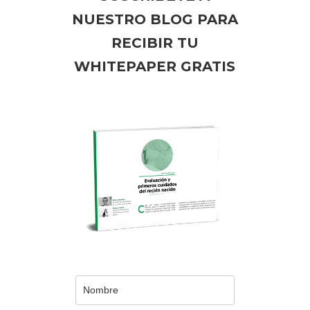
NUESTRO BLOG PARA
RECIBIR TU
WHITEPAPER GRATIS