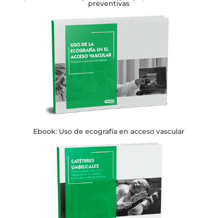
preventivas
Ebook: Uso de ecografía en acceso vascular