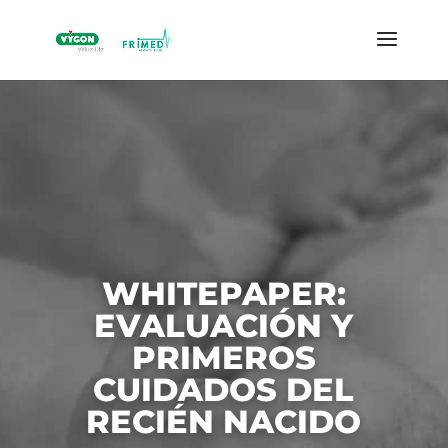
WHITEPAPER:
EVALUACIÓN Y
PRIMEROS
CUIDADOS DEL
RECIÉN NACIDO