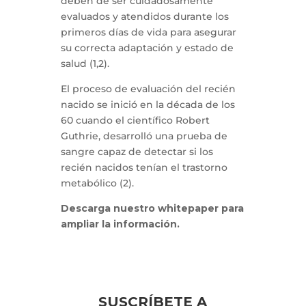
deben de ser cuidadosamente
evaluados y atendidos durante los
primeros días de vida para asegurar
su correcta adaptación y estado de
salud (1,2).
El proceso de evaluación del recién
nacido se inició en la década de los
60 cuando el científico Robert
Guthrie, desarrolló una prueba de
sangre capaz de detectar si los
recién nacidos tenían el trastorno
metabólico (2).
Descarga nuestro whitepaper para
ampliar la información.
SUSCRÍBETE A