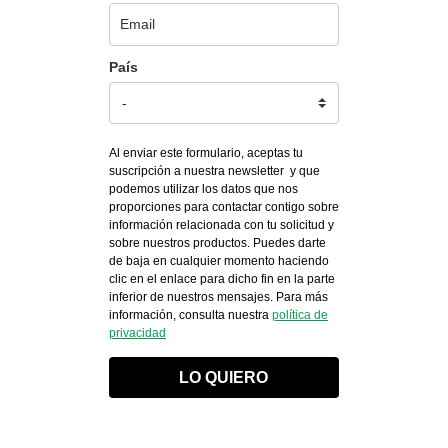
País
Al enviar este formulario, aceptas tu
suscripción a nuestra newsletter y que
podemos utilizar los datos que nos
proporciones para contactar contigo sobre
información relacionada con tu solicitud y
sobre nuestros productos. Puedes darte
de baja en cualquier momento haciendo
clic en el enlace para dicho fin en la parte
inferior de nuestros mensajes. Para más
información, consulta nuestra
política de
privacidad
LO QUIERO