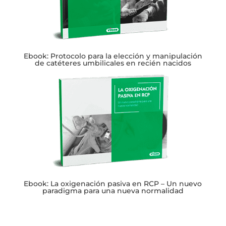
Ebook: Protocolo para la elección y manipulación
de catéteres umbilicales en recién nacidos
Ebook: La oxigenación pasiva en RCP – Un nuevo
paradigma para una nueva normalidad