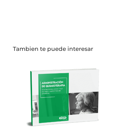
Tambien te puede interesar