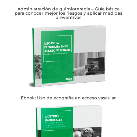
Administración de quimioterapia – Guía básica
para conocer mejor los riesgos y aplicar medidas
preventivas
Ebook: Uso de ecografía en acceso vascular