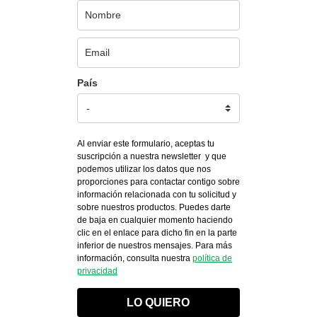
País
Al enviar este formulario, aceptas tu
suscripción a nuestra newsletter y que
podemos utilizar los datos que nos
proporciones para contactar contigo sobre
información relacionada con tu solicitud y
sobre nuestros productos. Puedes darte
de baja en cualquier momento haciendo
clic en el enlace para dicho fin en la parte
inferior de nuestros mensajes. Para más
información, consulta nuestra
política de
privacidad
LO QUIERO