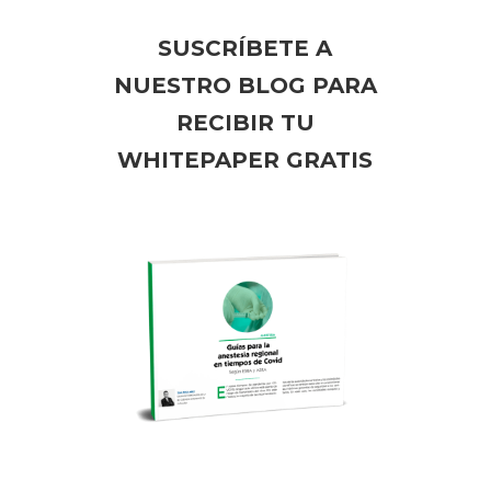
SUSCRÍBETE A
NUESTRO BLOG PARA
RECIBIR TU
WHITEPAPER GRATIS