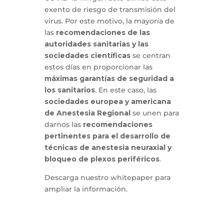
exento de riesgo de transmisión del
virus. Por este motivo, la mayoría de
las
recomendaciones de las
autoridades sanitarias y las
sociedades científicas
se centran
estos días en proporcionar las
máximas garantías de seguridad a
los sanitarios
. En este caso, las
sociedades europea y americana
de Anestesia Regional
se unen para
darnos las
recomendaciones
pertinentes para el desarrollo de
técnicas de anestesia neuraxial y
bloqueo de plexos periféricos
.
Descarga nuestro whitepaper para
ampliar la información.