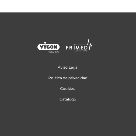
Aviso Legal
Política de privacidad
Cookies
Catálogo