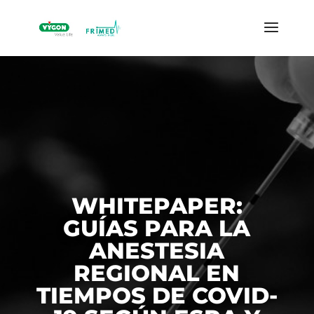
WHITEPAPER:
GUÍAS PARA LA
ANESTESIA
REGIONAL EN
TIEMPOS DE COVID-