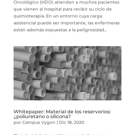
Oncológico (HDO) atienden a muchos pacientes
que vienen al hospital para recibir su ciclo de
quimioterapia. En un entorno cuya carga
asistencial puede ser importante, las enfermeras
están además expuestas a la peligrosidad...
Whitepaper: Material de los reservorios:
¿poliuretano o silicona?
por
Campus Vygon
|
Dic 18, 2020