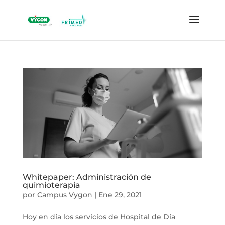
Whitepaper: Administración de
quimioterapia
por
Campus Vygon
|
Ene 29, 2021
Hoy en día los servicios de Hospital de Día