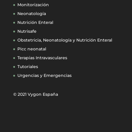
Monitorización
Neonatología
Nutrición Enteral
Nutrisafe
Obstetricia, Neonatología y Nutrición Enteral
Picc neonatal
Terapias Intravasculares
Tutoriales
Urgencias y Emergencias
© 2021 Vygon España