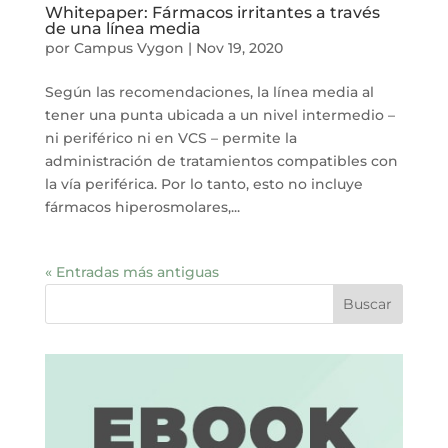
Whitepaper: Fármacos irritantes a través
de una línea media
por
Campus Vygon
|
Nov 19, 2020
Según las recomendaciones, la línea media al
tener una punta ubicada a un nivel intermedio –
ni periférico ni en VCS – permite la
administración de tratamientos compatibles con
la vía periférica. Por lo tanto, esto no incluye
fármacos hiperosmolares,...
« Entradas más antiguas