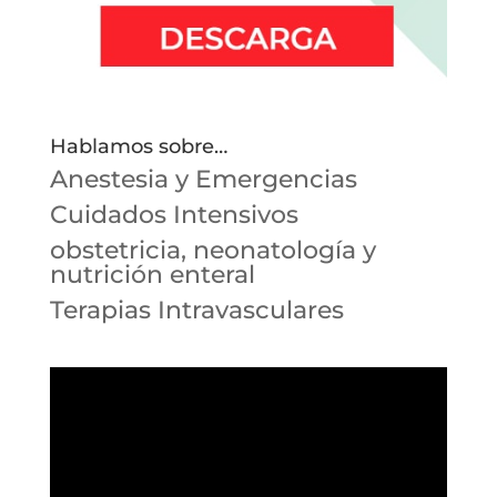
Hablamos sobre…
Anestesia y Emergencias
Cuidados Intensivos
obstetricia, neonatología y
nutrición enteral
Terapias Intravasculares