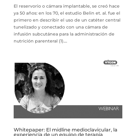
El reservorio o cámara implantable, se creó hace
ya 50 años: en los 70, el estudio Belin et. al. fue el
primero en describir el uso de un catéter central
tunelizado y conectado con una cámara de
infusión subcutánea para la administración de
nutrición parenteral (1)....
Whitepaper: El midline medioclavicular, la
experiencia de un equipo de terapia