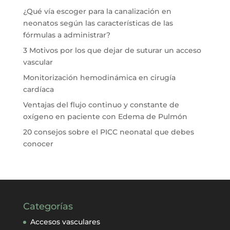
¿Qué vía escoger para la canalización en
neonatos según las características de las
fórmulas a administrar?
3 Motivos por los que dejar de suturar un acceso
vascular
Monitorización hemodinámica en cirugía
cardíaca
Ventajas del flujo continuo y constante de
oxígeno en paciente con Edema de Pulmón
20 consejos sobre el PICC neonatal que debes
conocer
Categorías
Accesos vasculares