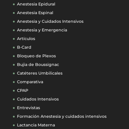
Anestesia Epidural
Anestesia Espinal
Anestesia y Cuidados Intensivos
Anestesia y Emergencia
Artículos
B-Card
Bloqueo de Plexos
Bujia de Boussignac
Catéteres Umbilicales
Comparativa
CPAP
Cuidados Intensivos
Entrevistas
Formación Anestesia y cuidados intensivos
Lactancia Materna