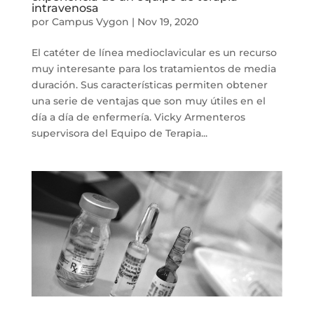
intravenosa
por
Campus Vygon
|
Nov 19, 2020
El catéter de línea medioclavicular es un recurso
muy interesante para los tratamientos de media
duración. Sus características permiten obtener
una serie de ventajas que son muy útiles en el
día a día de enfermería. Vicky Armenteros
supervisora del Equipo de Terapia...