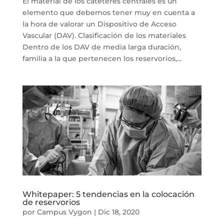
El material de los catéteres centrales es un
elemento que debemos tener muy en cuenta a
la hora de valorar un Dispositivo de Acceso
Vascular (DAV). Clasificación de los materiales
Dentro de los DAV de media larga duración,
familia a la que pertenecen los reservorios,...
Whitepaper: 5 tendencias en la colocación
de reservorios
por
Campus Vygon
|
Dic 18, 2020