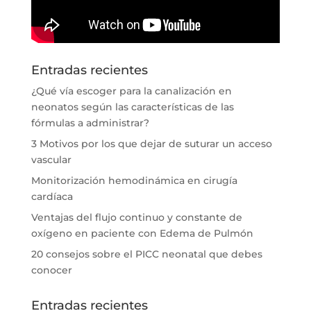
Entradas recientes
¿Qué vía escoger para la canalización en
neonatos según las características de las
fórmulas a administrar?
3 Motivos por los que dejar de suturar un acceso
vascular
Monitorización hemodinámica en cirugía
cardíaca
Ventajas del flujo continuo y constante de
oxígeno en paciente con Edema de Pulmón
20 consejos sobre el PICC neonatal que debes
conocer
Entradas recientes