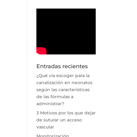
Entradas recientes
¿Qué vía escoger para la
canalización en neonatos
según las características
de las fórmulas a
administrar?
3 Motivos por los que dejar
de suturar un acceso
vascular
Monitorización