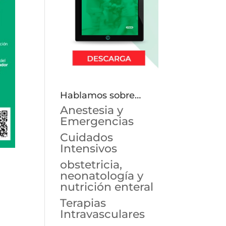
Hablamos sobre…
Anestesia y
Emergencias
Cuidados
Intensivos
obstetricia,
neonatología y
nutrición enteral
Terapias
Intravasculares