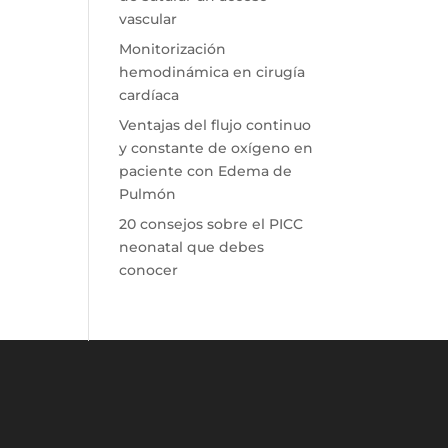
vascular
Monitorización
hemodinámica en cirugía
cardíaca
Ventajas del flujo continuo
y constante de oxígeno en
paciente con Edema de
Pulmón
20 consejos sobre el PICC
neonatal que debes
conocer