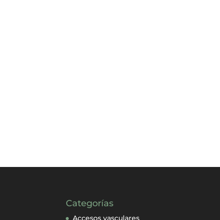
Categorías
Accesos vasculares