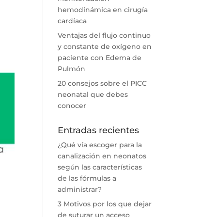
hemodinámica en cirugía
cardíaca
Ventajas del flujo continuo
y constante de oxígeno en
paciente con Edema de
Pulmón
20 consejos sobre el PICC
neonatal que debes
conocer
Entradas recientes
¿Qué vía escoger para la
canalización en neonatos
según las características
de las fórmulas a
administrar?
3 Motivos por los que dejar
de suturar un acceso