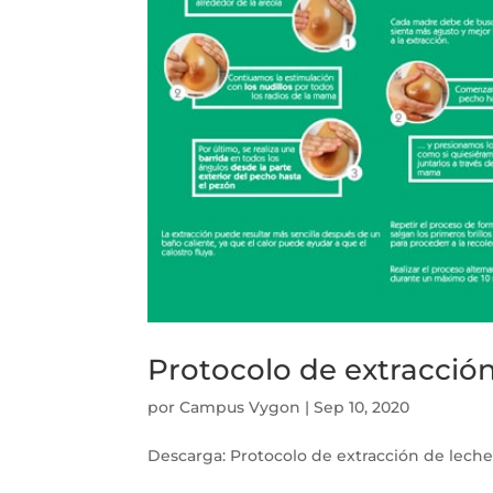
Protocolo de extracció
por
Campus Vygon
|
Sep 10, 2020
Descarga: Protocolo de extracción de leche.