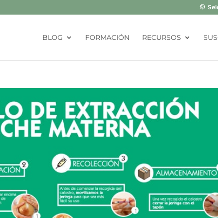
Sel
BLOG
FORMACIÓN
RECURSOS
SUS