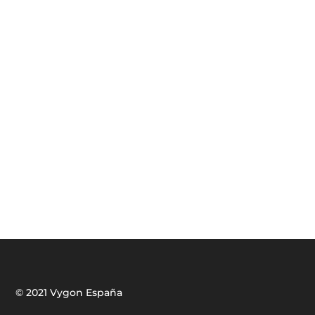
© 2021 Vygon España