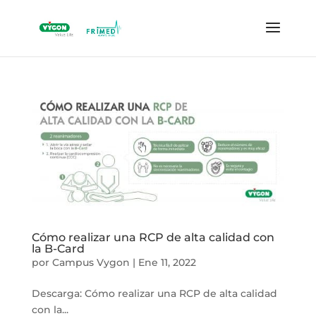
Cómo realizar una RCP de alta calidad con
la B-Card
por
Campus Vygon
|
Ene 11, 2022
Descarga: Cómo realizar una RCP de alta calidad
con la...