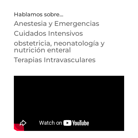
Hablamos sobre…
Anestesia y Emergencias
Cuidados Intensivos
obstetricia, neonatología y
nutrición enteral
Terapias Intravasculares