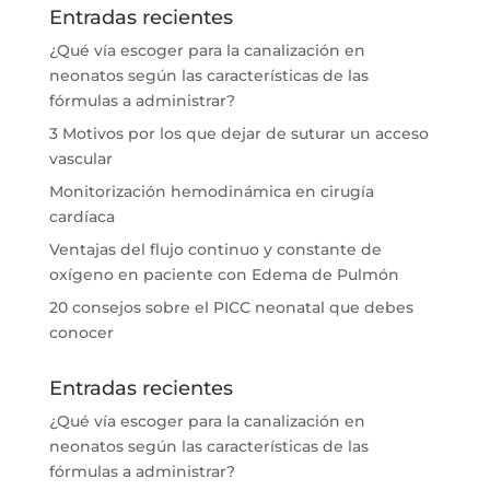
Entradas recientes
¿Qué vía escoger para la canalización en
neonatos según las características de las
fórmulas a administrar?
3 Motivos por los que dejar de suturar un acceso
vascular
Monitorización hemodinámica en cirugía
cardíaca
Ventajas del flujo continuo y constante de
oxígeno en paciente con Edema de Pulmón
20 consejos sobre el PICC neonatal que debes
conocer
Entradas recientes
¿Qué vía escoger para la canalización en
neonatos según las características de las
fórmulas a administrar?