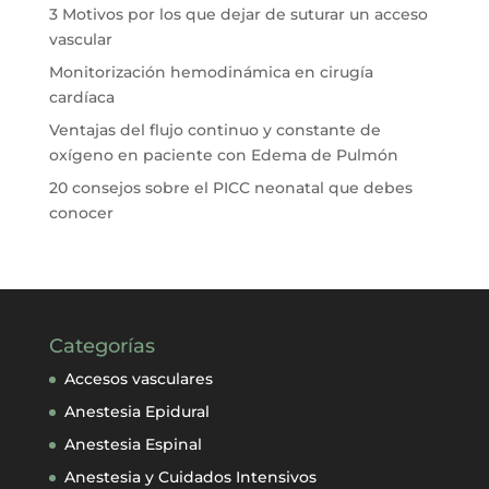
3 Motivos por los que dejar de suturar un acceso
vascular
Monitorización hemodinámica en cirugía
cardíaca
Ventajas del flujo continuo y constante de
oxígeno en paciente con Edema de Pulmón
20 consejos sobre el PICC neonatal que debes
conocer
Categorías
Accesos vasculares
Anestesia Epidural
Anestesia Espinal
Anestesia y Cuidados Intensivos