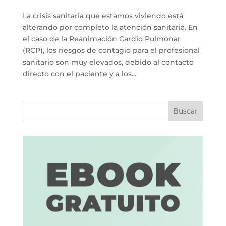
La crisis sanitaria que estamos viviendo está
alterando por completo la atención sanitaria. En
el caso de la Reanimación Cardio Pulmonar
(RCP), los riesgos de contagio para el profesional
sanitario son muy elevados, debido al contacto
directo con el paciente y a los...