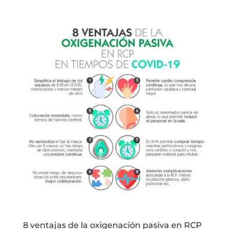
8 ventajas de la oxigenación pasiva en RCP