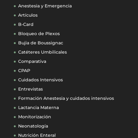
Anestesia y Emergencia
Artículos
B-Card
Bloqueo de Plexos
Bujia de Boussignac
Catéteres Umbilicales
Comparativa
CPAP
Cuidados Intensivos
Entrevistas
Formación Anestesia y cuidados intensivos
Lactancia Materna
Monitorización
Neonatología
Nutrición Enteral