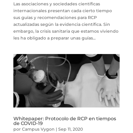
Las asociaciones y sociedades científicas
internacionales presentan cada cierto tiempo
sus guías y recomendaciones para RCP
actualizadas según la evidencia científica. Sin
embargo, la crisis sanitaria que estamos viviendo
les ha obligado a preparar unas guías...
Whitepaper: Protocolo de RCP en tiempos
de COVID-19
por
Campus Vygon
|
Sep 11, 2020