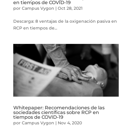
en tiempos de COVID-19
por
Campus Vygon
|
Oct 28, 2021
Descarga: 8 ventajas de la oxigenación pasiva en
RCP en tiempos de...
Whitepaper: Recomendaciones de las
sociedades científicas sobre RCP en
tiempos de COVID-19
por
Campus Vygon
|
Nov 4, 2020