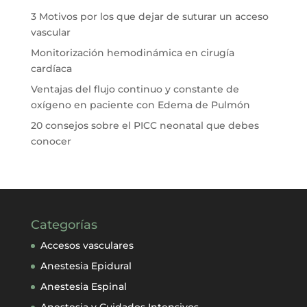
3 Motivos por los que dejar de suturar un acceso
vascular
Monitorización hemodinámica en cirugía
cardíaca
Ventajas del flujo continuo y constante de
oxígeno en paciente con Edema de Pulmón
20 consejos sobre el PICC neonatal que debes
conocer
Categorías
Accesos vasculares
Anestesia Epidural
Anestesia Espinal