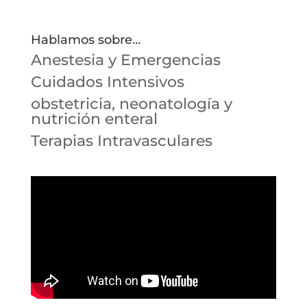
Hablamos sobre…
Anestesia y Emergencias
Cuidados Intensivos
obstetricia, neonatología y
nutrición enteral
Terapias Intravasculares