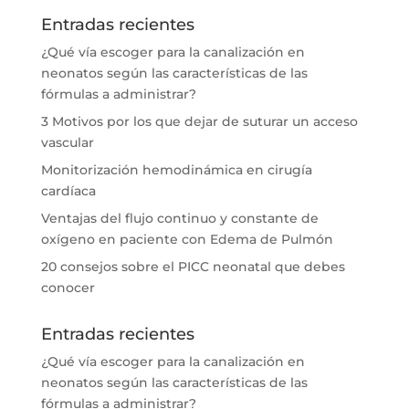
Entradas recientes
¿Qué vía escoger para la canalización en
neonatos según las características de las
fórmulas a administrar?
3 Motivos por los que dejar de suturar un acceso
vascular
Monitorización hemodinámica en cirugía
cardíaca
Ventajas del flujo continuo y constante de
oxígeno en paciente con Edema de Pulmón
20 consejos sobre el PICC neonatal que debes
conocer
Entradas recientes
¿Qué vía escoger para la canalización en
neonatos según las características de las
fórmulas a administrar?