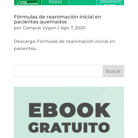
Fórmulas de reanimación inicial en
pacientes quemados
por
Campus Vygon
|
Ago 7, 2020
Descarga: Fórmulas de reanimación inicial en
pacientes...