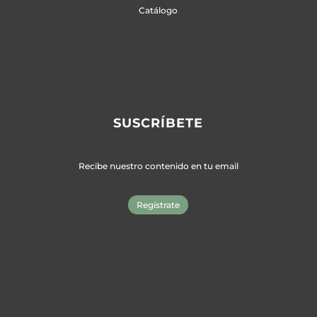
Catálogo
SUSCRÍBETE
Recibe nuestro contenido en tu email
Regístrate