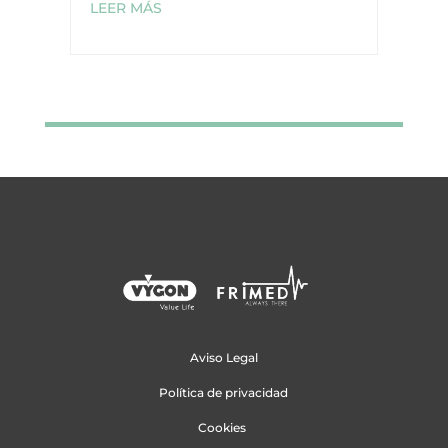
LEER MÁS
Aviso Legal
Política de privacidad
Cookies