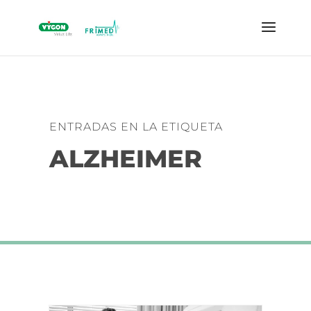
ENTRADAS EN LA ETIQUETA
ALZHEIMER