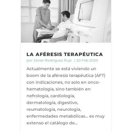
LA AFÉRESIS TERAPÉUTICA
por
Javier Rodríguez Ruíz
|
20 Feb 2020
Actualmente se está viviendo un
boom de la aféresis terapéutica (AFT)
con indicaciones, no solo en onco-
hematología, sino también en
nefrología, cardiología,
dermatología, digestivo,
reumatología, neurología,
enfermedades metabólicas… es muy
extenso el catálogo de...