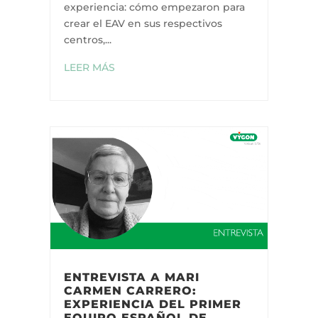
experiencia: cómo empezaron para
crear el EAV en sus respectivos
centros,...
LEER MÁS
ENTREVISTA A MARI
CARMEN CARRERO:
EXPERIENCIA DEL PRIMER
EQUIPO ESPAÑOL DE