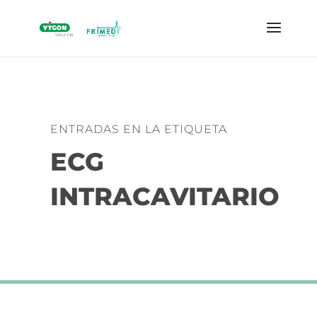
ENTRADAS EN LA ETIQUETA
ECG
INTRACAVITARIO