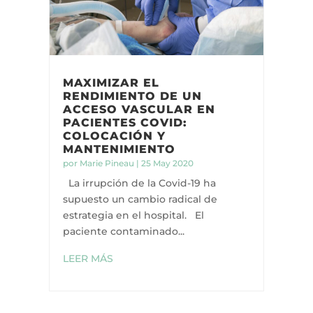
MAXIMIZAR EL
RENDIMIENTO DE UN
ACCESO VASCULAR EN
PACIENTES COVID:
COLOCACIÓN Y
MANTENIMIENTO
por
Marie Pineau
|
25 May 2020
La irrupción de la Covid-19 ha
supuesto un cambio radical de
estrategia en el hospital. El
paciente contaminado...
LEER MÁS