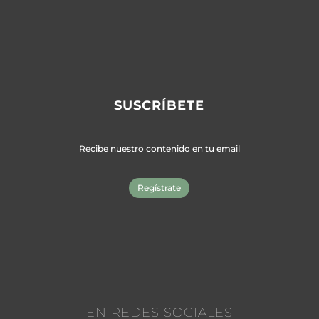
SUSCRÍBETE
Recibe nuestro contenido en tu email
Regístrate
EN REDES SOCIALES