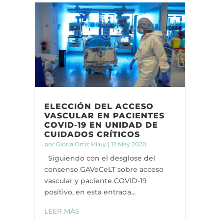
ELECCIÓN DEL ACCESO
VASCULAR EN PACIENTES
COVID-19 EN UNIDAD DE
CUIDADOS CRÍTICOS
por
Gloria Ortiz Miluy
|
12 May 2020
Siguiendo con el desglose del
consenso GAVeCeLT sobre acceso
vascular y paciente COVID-19
positivo, en esta entrada...
LEER MÁS