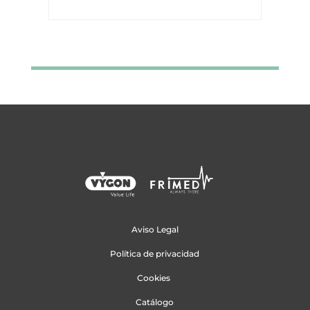
Aviso Legal
Política de privacidad
Cookies
Catálogo