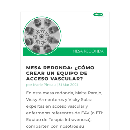
MESA REDONDA: ¿CÓMO
CREAR UN EQUIPO DE
ACCESO VASCULAR?
por
Marie Pineau
|
31 Mar 2021
En esta mesa redonda, Maite Parejo,
Vicky Armenteros y Vicky Solaz
expertas en acceso vascular y
enfermeras referentes de EAV (o ETI:
Equipo de Terapia Intravenosa),
comparten con nosotros su