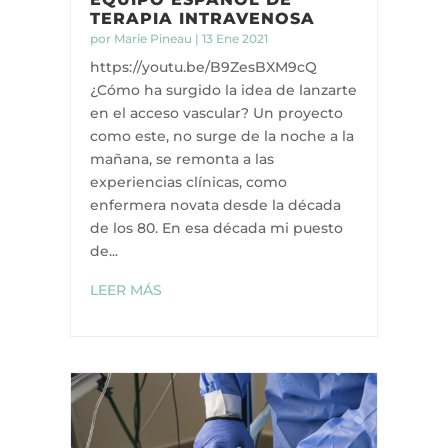
TERAPIA INTRAVENOSA
por
Marie Pineau
|
13 Ene 2021
https://youtu.be/B9ZesBXM9cQ
¿Cómo ha surgido la idea de lanzarte
en el acceso vascular? Un proyecto
como este, no surge de la noche a la
mañana, se remonta a las
experiencias clínicas, como
enfermera novata desde la década
de los 80. En esa década mi puesto
de...
LEER MÁS