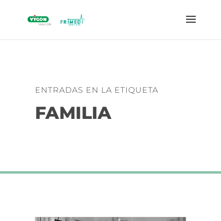
ENTRADAS EN LA ETIQUETA
FAMILIA