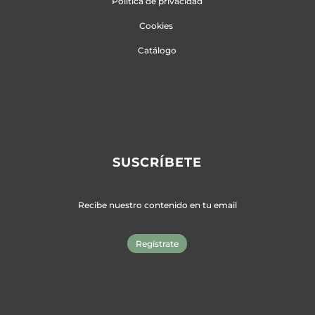
Política de privacidad
Cookies
Catálogo
SUSCRÍBETE
Recibe nuestro contenido en tu email
Regístrate