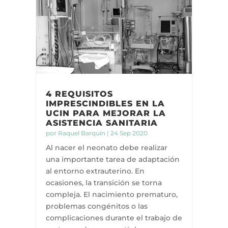
4 REQUISITOS
IMPRESCINDIBLES EN LA
UCIN PARA MEJORAR LA
ASISTENCIA SANITARIA
por
Raquel Barquín
|
24 Sep 2020
Al nacer el neonato debe realizar
una importante tarea de adaptación
al entorno extrauterino. En
ocasiones, la transición se torna
compleja. El nacimiento prematuro,
problemas congénitos o las
complicaciones durante el trabajo de