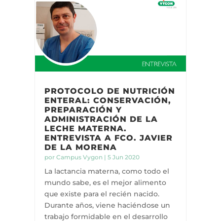
PROTOCOLO DE NUTRICIÓN
ENTERAL: CONSERVACIÓN,
PREPARACIÓN Y
ADMINISTRACIÓN DE LA
LECHE MATERNA.
ENTREVISTA A FCO. JAVIER
DE LA MORENA
por
Campus Vygon
|
5 Jun 2020
La lactancia materna, como todo el
mundo sabe, es el mejor alimento
que existe para el recién nacido.
Durante años, viene haciéndose un
trabajo formidable en el desarrollo