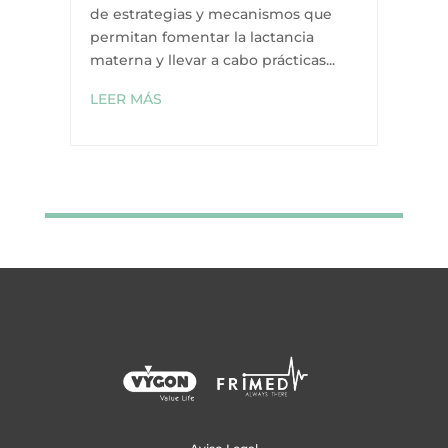
de estrategias y mecanismos que
permitan fomentar la lactancia
materna y llevar a cabo prácticas...
LEER MÁS