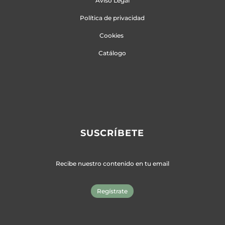
Aviso Legal
Política de privacidad
Cookies
Catálogo
SUSCRÍBETE
Recibe nuestro contenido en tu email
Regístrate