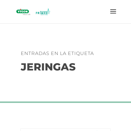
ENTRADAS EN LA ETIQUETA
JERINGAS