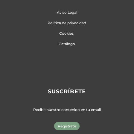
Aviso Legal
Política de privacidad
Cookies
Catálogo
SUSCRÍBETE
Recibe nuestro contenido en tu email
Regístrate