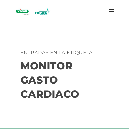
ENTRADAS EN LA ETIQUETA
MONITOR
GASTO
CARDIACO