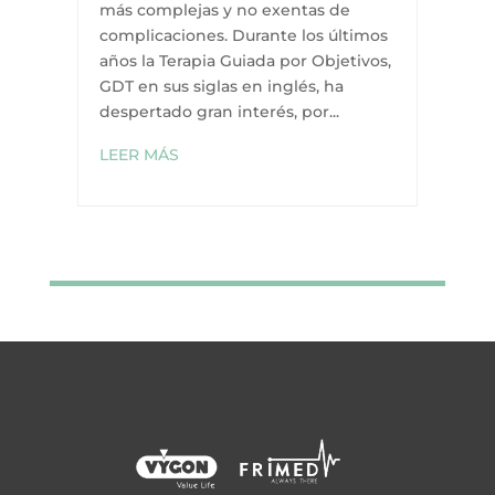
más complejas y no exentas de
complicaciones. Durante los últimos
años la Terapia Guiada por Objetivos,
GDT en sus siglas en inglés, ha
despertado gran interés, por...
LEER MÁS