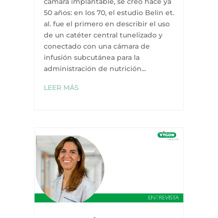
cámara implantable, se creó hace ya
50 años: en los 70, el estudio Belin et.
al. fue el primero en describir el uso
de un catéter central tunelizado y
conectado con una cámara de
infusión subcutánea para la
administración de nutrición...
LEER MÁS