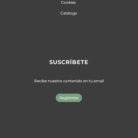
Cookies
Catálogo
SUSCRÍBETE
Recibe nuestro contenido en tu email
Regístrate