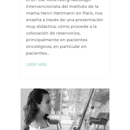
intervencionista del Instituto de la
mama Henri Hartmann en Paris, nos
enseña a través de una presentación
muy didáctica, cómo procede a la
colocación de reservorios,
principalmente en pacientes
oncológicos, en particular en
pacientes...
LEER MÁS