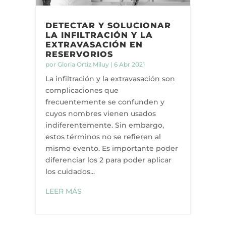
DETECTAR Y SOLUCIONAR
LA INFILTRACIÓN Y LA
EXTRAVASACIÓN EN
RESERVORIOS
por
Gloria Ortiz Miluy
|
6 Abr 2021
La infiltración y la extravasación son
complicaciones que
frecuentemente se confunden y
cuyos nombres vienen usados
indiferentemente. Sin embargo,
estos términos no se refieren al
mismo evento. Es importante poder
diferenciar los 2 para poder aplicar
los cuidados...
LEER MÁS