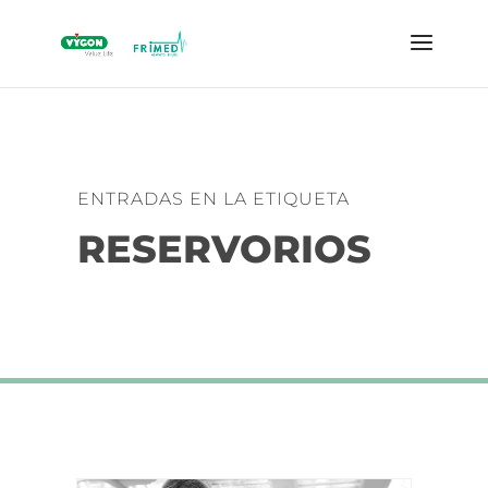
ENTRADAS EN LA ETIQUETA
RESERVORIOS