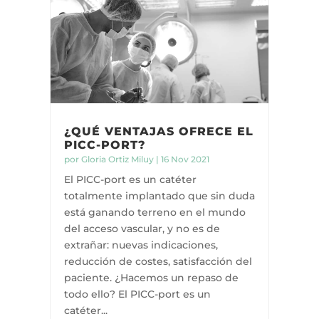
¿QUÉ VENTAJAS OFRECE EL
PICC-PORT?
por
Gloria Ortiz Miluy
|
16 Nov 2021
El PICC-port es un catéter
totalmente implantado que sin duda
está ganando terreno en el mundo
del acceso vascular, y no es de
extrañar: nuevas indicaciones,
reducción de costes, satisfacción del
paciente. ¿Hacemos un repaso de
todo ello? El PICC-port es un
catéter...