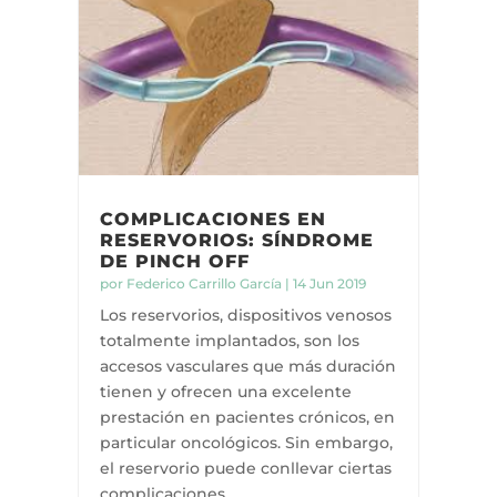
COMPLICACIONES EN
RESERVORIOS: SÍNDROME
DE PINCH OFF
por
Federico Carrillo García
|
14 Jun 2019
Los reservorios, dispositivos venosos
totalmente implantados, son los
accesos vasculares que más duración
tienen y ofrecen una excelente
prestación en pacientes crónicos, en
particular oncológicos. Sin embargo,
el reservorio puede conllevar ciertas
complicaciones,...