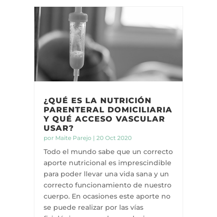
¿QUÉ ES LA NUTRICIÓN
PARENTERAL DOMICILIARIA
Y QUÉ ACCESO VASCULAR
USAR?
por
Maite Parejo
|
20 Oct 2020
Todo el mundo sabe que un correcto
aporte nutricional es imprescindible
para poder llevar una vida sana y un
correcto funcionamiento de nuestro
cuerpo. En ocasiones este aporte no
se puede realizar por las vías