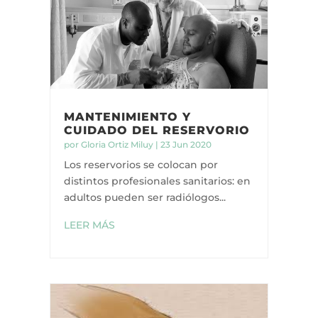
MANTENIMIENTO Y
CUIDADO DEL RESERVORIO
por
Gloria Ortiz Miluy
|
23 Jun 2020
Los reservorios se colocan por
distintos profesionales sanitarios: en
adultos pueden ser radiólogos...
LEER MÁS