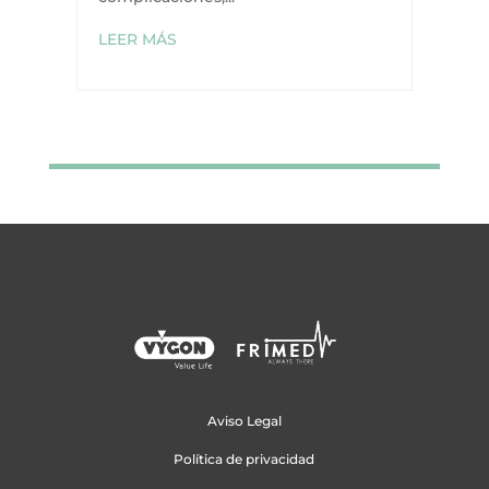
LEER MÁS
Aviso Legal
Política de privacidad