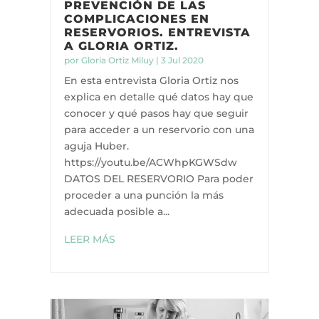
PREVENCIÓN DE LAS
COMPLICACIONES EN
RESERVORIOS. ENTREVISTA
A GLORIA ORTIZ.
por
Gloria Ortiz Miluy
|
3 Jul 2020
En esta entrevista Gloria Ortiz nos
explica en detalle qué datos hay que
conocer y qué pasos hay que seguir
para acceder a un reservorio con una
aguja Huber.
https://youtu.be/ACWhpKGWSdw
DATOS DEL RESERVORIO Para poder
proceder a una punción la más
adecuada posible a...
LEER MÁS