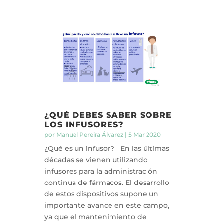
¿QUÉ DEBES SABER SOBRE
LOS INFUSORES?
por
Manuel Pereira Álvarez
|
5 Mar 2020
¿Qué es un infusor? En las últimas
décadas se vienen utilizando
infusores para la administración
continua de fármacos. El desarrollo
de estos dispositivos supone un
importante avance en este campo,
ya que el mantenimiento de