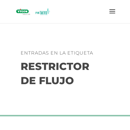
ENTRADAS EN LA ETIQUETA
RESTRICTOR
DE FLUJO