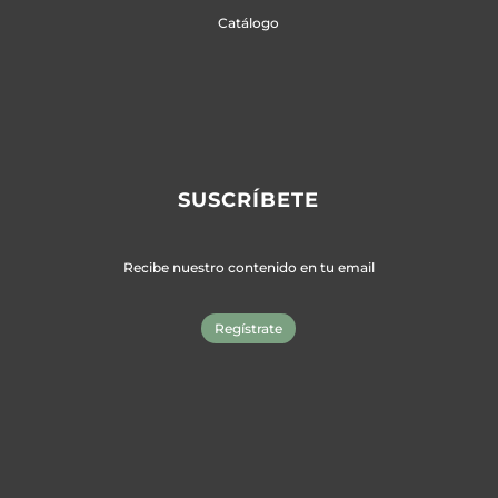
Catálogo
SUSCRÍBETE
Recibe nuestro contenido en tu email
Regístrate