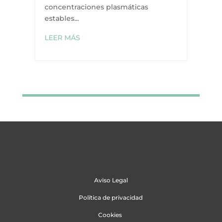
concentraciones plasmáticas
estables...
LEER MÁS
Aviso Legal
Política de privacidad
Cookies