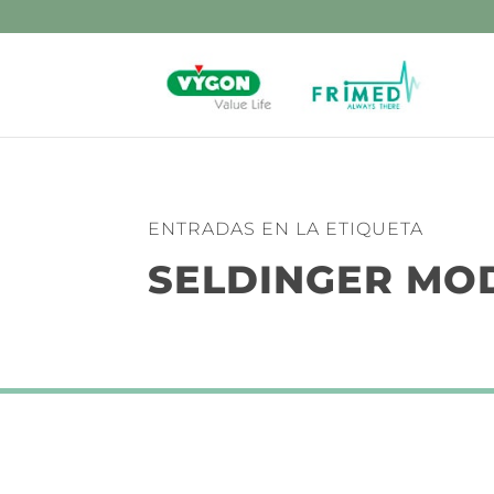
ENTRADAS EN LA ETIQUETA
SELDINGER MO