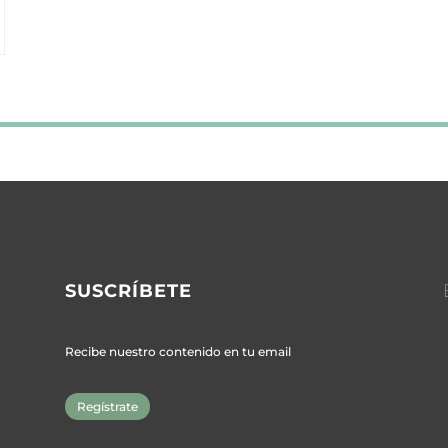
SUSCRÍBETE
Recibe nuestro contenido en tu email
Regístrate