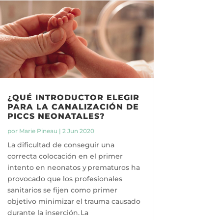
¿QUÉ INTRODUCTOR ELEGIR
PARA LA CANALIZACIÓN DE
PICCS NEONATALES?
por
Marie Pineau
|
2 Jun 2020
La dificultad de conseguir una
correcta colocación en el primer
intento en neonatos y prematuros ha
provocado que los profesionales
sanitarios se fijen como primer
objetivo minimizar el trauma causado
durante la inserción. La