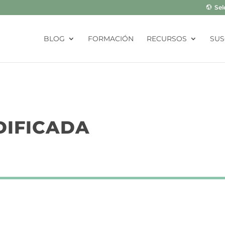
Sel
BLOG
FORMACIÓN
RECURSOS
SUS
DIFICADA