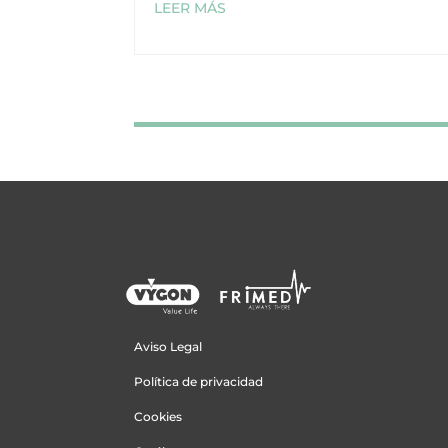
LEER MÁS
Aviso Legal
Política de privacidad
Cookies