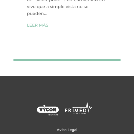
vivo que a simple vista no se
pueden...
LEER MÁS
Aviso Legal