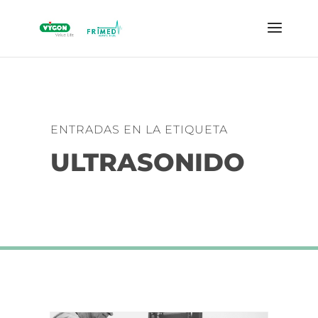
ENTRADAS EN LA ETIQUETA
ULTRASONIDO