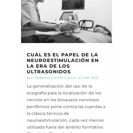
CUÁL ES EL PAPEL DE LA
NEUROESTIMULACIÓN EN
LA ERA DE LOS
ULTRASONIDOS
por
Federico Carrillo García
|
23 Abr 2021
La generalización del uso de la
ecografía para la localización de los
nervios en los bloqueos nerviosos
periféricos pone contra las cuerdas a
la clásica técnica de
neuroestimulación, cada vez menos
utilizada fuera del ámbito formativo.