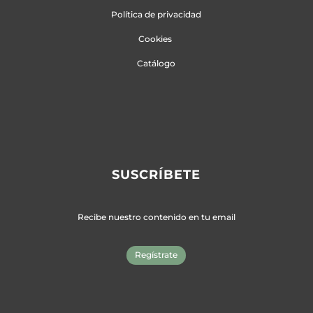
Política de privacidad
Cookies
Catálogo
SUSCRÍBETE
Recibe nuestro contenido en tu email
Regístrate