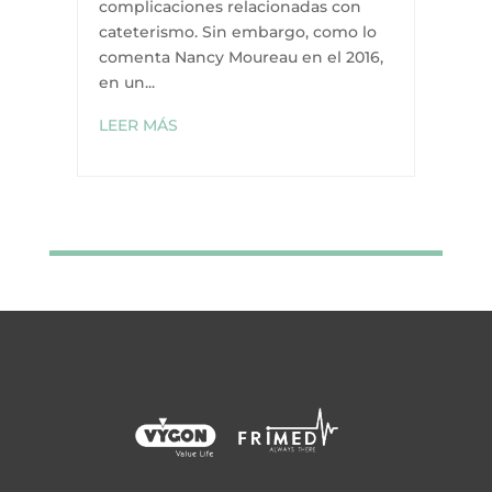
complicaciones relacionadas con
cateterismo. Sin embargo, como lo
comenta Nancy Moureau en el 2016,
en un...
LEER MÁS