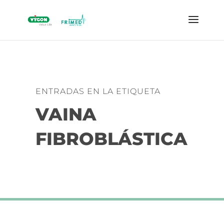
ENTRADAS EN LA ETIQUETA
VAINA
FIBROBLÁSTICA