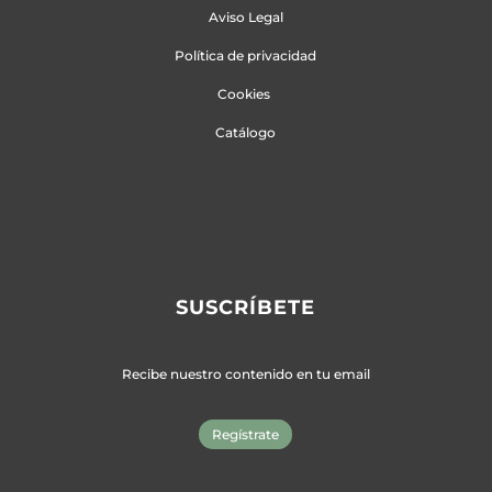
Aviso Legal
Política de privacidad
Cookies
Catálogo
SUSCRÍBETE
Recibe nuestro contenido en tu email
Regístrate