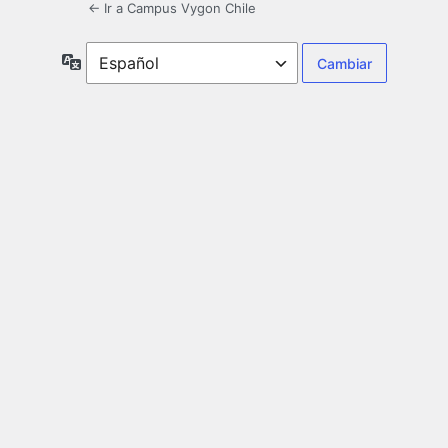
← Ir a Campus Vygon Chile
Idioma