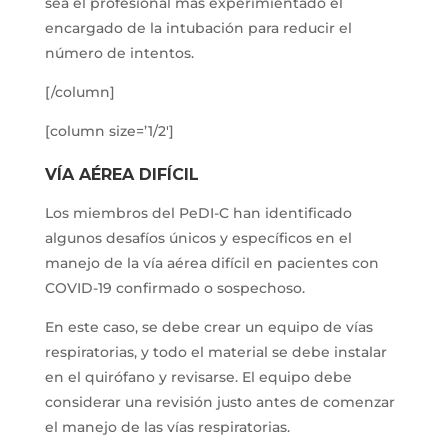
sea el profesional más experimientado el
encargado de la intubación para reducir el
número de intentos.
[/column]
[column size=’1/2′]
VÍA AÉREA DIFÍCIL
Los miembros del PeDI-C han identificado
algunos desafíos únicos y específicos en el
manejo de la vía aérea difícil en pacientes con
COVID-19 confirmado o sospechoso.
En este caso, se debe crear un equipo de vías
respiratorias, y todo el material se debe instalar
en el quirófano y revisarse. El equipo debe
considerar una revisión justo antes de comenzar
el manejo de las vías respiratorias.