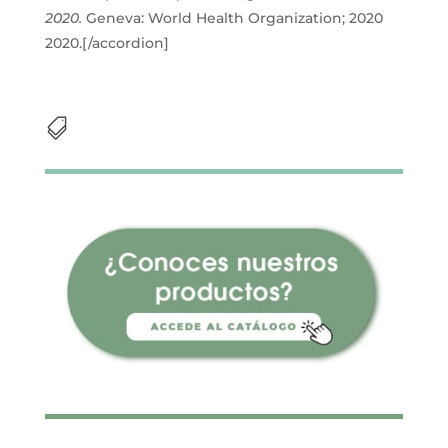
2020.
Geneva: World Health Organization; 2020
2020.[/accordion]
