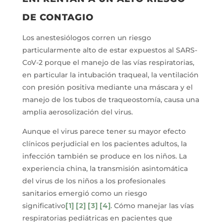
DE CONTAGIO
Los anestesiólogos corren un riesgo
particularmente alto de estar expuestos al SARS-
CoV-2 porque el manejo de las vías respiratorias,
en particular la intubación traqueal, la ventilación
con presión positiva mediante una máscara y el
manejo de los tubos de traqueostomía, causa una
amplia aerosolización del virus.
Aunque el virus parece tener su mayor efecto
clínicos perjudicial en los pacientes adultos, la
infección también se produce en los niños. La
experiencia china, la transmisión asintomática
del virus de los niños a los profesionales
sanitarios emergió como un riesgo
significativo
[1]
[2]
[3]
[4]
. Cómo manejar las vías
respiratorias pediátricas en pacientes que