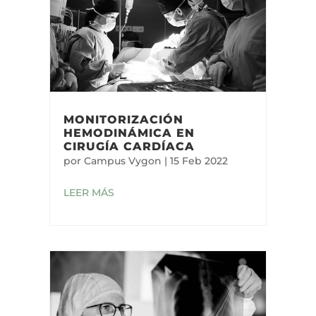
MONITORIZACIÓN
HEMODINÁMICA EN
CIRUGÍA CARDÍACA
por
Campus Vygon
|
15 Feb 2022
LEER MÁS