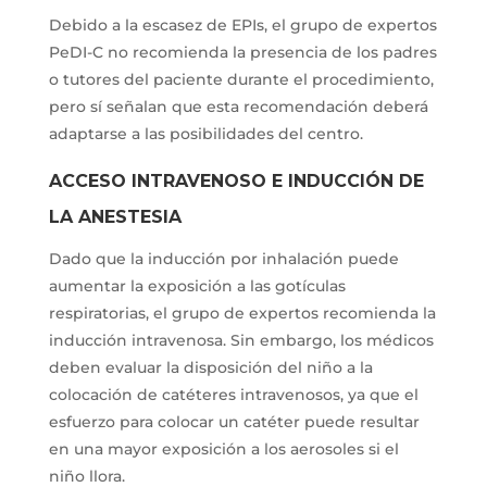
Debido a la escasez de EPIs, el grupo de expertos
PeDI-C no recomienda la presencia de los padres
o tutores del paciente durante el procedimiento,
pero sí señalan que esta recomendación deberá
adaptarse a las posibilidades del centro.
ACCESO INTRAVENOSO E INDUCCIÓN DE
LA ANESTESIA
Dado que la inducción por inhalación puede
aumentar la exposición a las gotículas
respiratorias, el grupo de expertos recomienda la
inducción intravenosa. Sin embargo, los médicos
deben evaluar la disposición del niño a la
colocación de catéteres intravenosos, ya que el
esfuerzo para colocar un catéter puede resultar
en una mayor exposición a los aerosoles si el
niño llora.