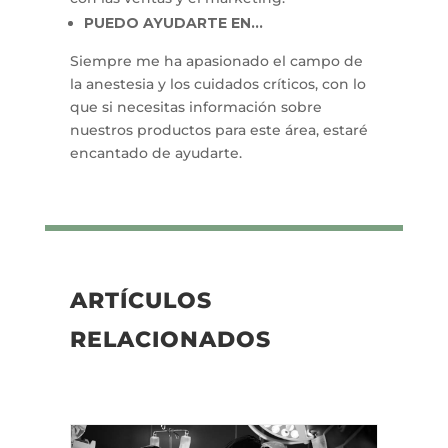
PUEDO AYUDARTE EN...
Siempre me ha apasionado el campo de
la anestesia y los cuidados críticos, con lo
que si necesitas información sobre
nuestros productos para este área, estaré
encantado de ayudarte.
ARTÍCULOS
RELACIONADOS