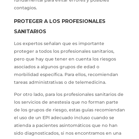
fundamental para evitar errores y posibles
contagios.
PROTEGER A LOS PROFESIONALES
SANITARIOS
Los expertos señalan que es importante
proteger a todos los profesionales sanitarios,
pero que hay que tener en cuenta los riesgos
asociados a algunos grupos de edad o
morbilidad específica. Para ellos, recomiendan
tareas administrativas o de telemedicina.
Por otro lado, para los profesionales sanitarios de
los servicios de anestesia que no forman parte
de los grupos de riesgo, estas guías recomiendan
el uso de un EPI adecuado incluso cuando se
atienda a pacientes asintomáticos que no han
sido diagnosticados, si nos encontramos en una