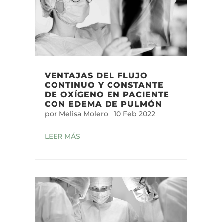
VENTAJAS DEL FLUJO
CONTINUO Y CONSTANTE
DE OXÍGENO EN PACIENTE
CON EDEMA DE PULMÓN
por
Melisa Molero
|
10 Feb 2022
LEER MÁS