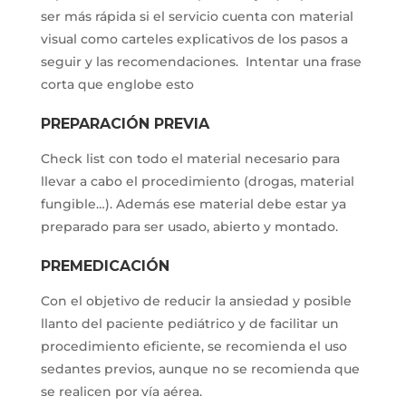
ser más rápida si el servicio cuenta con material
visual como carteles explicativos de los pasos a
seguir y las recomendaciones. Intentar una frase
corta que englobe esto
PREPARACIÓN PREVIA
Check list con todo el material necesario para
llevar a cabo el procedimiento (drogas, material
fungible…). Además ese material debe estar ya
preparado para ser usado, abierto y montado.
PREMEDICACIÓN
Con el objetivo de reducir la ansiedad y posible
llanto del paciente pediátrico y de facilitar un
procedimiento eficiente, se recomienda el uso
sedantes previos, aunque no se recomienda que
se realicen por vía aérea.