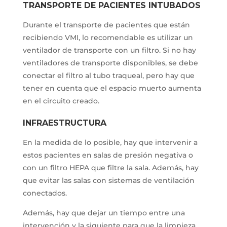
TRANSPORTE DE PACIENTES INTUBADOS
Durante el transporte de pacientes que están
recibiendo VMI, lo recomendable es utilizar un
ventilador de transporte con un filtro. Si no hay
ventiladores de transporte disponibles, se debe
conectar el filtro al tubo traqueal, pero hay que
tener en cuenta que el espacio muerto aumenta
en el circuito creado.
INFRAESTRUCTURA
En la medida de lo posible, hay que intervenir a
estos pacientes en salas de presión negativa o
con un filtro HEPA que filtre la sala. Además, hay
que evitar las salas con sistemas de ventilación
conectados.
Además, hay que dejar un tiempo entre una
intervención y la siguiente para que la limpieza