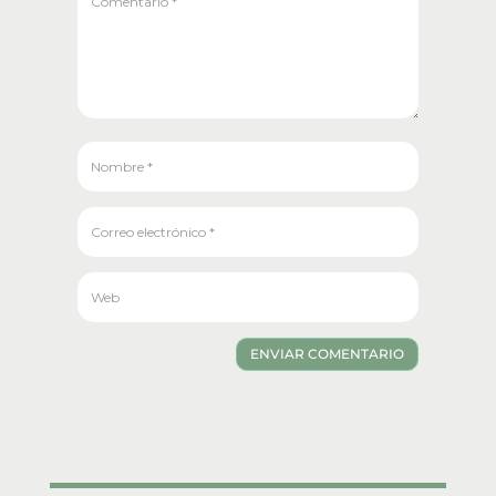
ENVIAR COMENTARIO