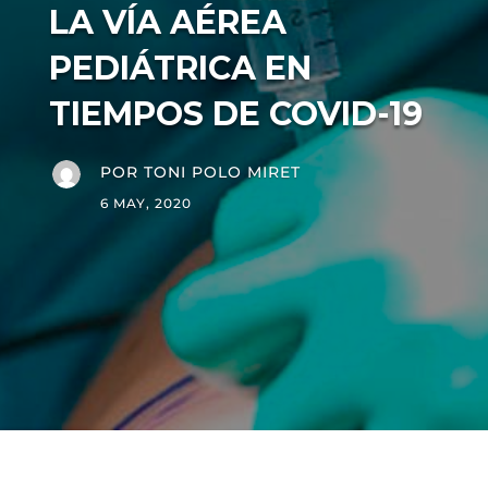
LA VÍA AÉREA
PEDIÁTRICA EN
TIEMPOS DE COVID-19
POR
TONI POLO MIRET
6 MAY, 2020