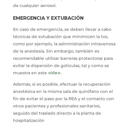
de cualquier aerosol.
EMERGENCIA Y EXTUBACIÓN
En caso de emergencia, se deben llevar a cabo
técnicas de extubación que minimicen la tos,
como por ejemplo, la administración intravenosa
de la anestesia. Sin embargo, también es
recomendable utilizar barreras protectoras para
evitar la dispersión de gotículas, tal y como se
muestra en este
vídeo
.
Además, si es posible, efectuar la recuperación
anestésica en la misma sala de quirófano con el
fin de evitar el paso por la REA y el contacto con
otros pacientes y profesionales sanitarios,
seguido del traslado directo a la planta de
hospitalización