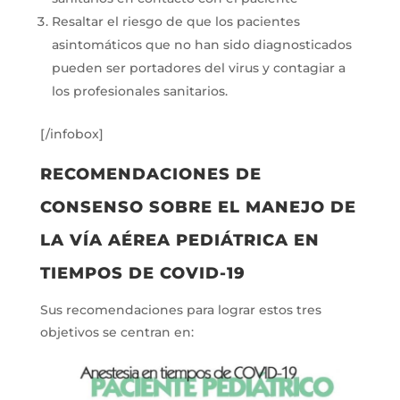
Resaltar el riesgo de que los pacientes
asintomáticos que no han sido diagnosticados
pueden ser portadores del virus y contagiar a
los profesionales sanitarios.
[/infobox]
RECOMENDACIONES DE
CONSENSO SOBRE EL MANEJO DE
LA VÍA AÉREA PEDIÁTRICA EN
TIEMPOS DE COVID-19
Sus recomendaciones para lograr estos tres
objetivos se centran en: