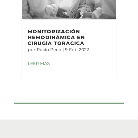
MONITORIZACIÓN
HEMODINÁMICA EN
CIRUGÍA TORÁCICA
por
Rocío Peco
|
9 Feb 2022
LEER MÁS