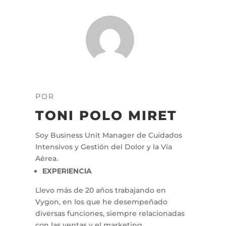
POR
TONI POLO MIRET
Soy Business Unit Manager de Cuidados
Intensivos y Gestión del Dolor y la Vía
Aérea.
EXPERIENCIA
Llevo más de 20 años trabajando en
Vygon, en los que he desempeñado
diversas funciones, siempre relacionadas
con las ventas y el marketing.