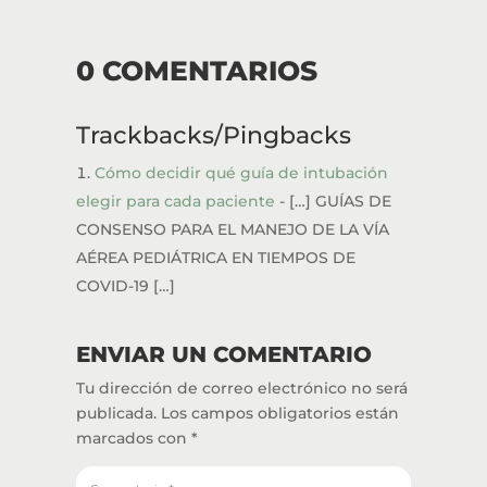
0 COMENTARIOS
Trackbacks/Pingbacks
Cómo decidir qué guía de intubación
elegir para cada paciente
- […] GUÍAS DE
CONSENSO PARA EL MANEJO DE LA VÍA
AÉREA PEDIÁTRICA EN TIEMPOS DE
COVID-19 […]
ENVIAR UN COMENTARIO
Tu dirección de correo electrónico no será
publicada.
Los campos obligatorios están
marcados con
*