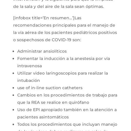
de la sala y del aire de la sala sean óptimas.
[infobox title=’En resumen…’]Las
recomendaciones principales para el manejo de
la vía aérea de los pacientes pediátricos positivos
o sospechosos de COVID-19 son:
Administrar ansiolíticos
Fomentar la inducción a la anestesia por vía
intravenosa
Utilizar video laringoscopios para realizar la
intubación
use of in-line suction catheters
Cambios en los procedimientos de trabajo para
que la REA se realice en quirófano
Uso de EPI apropiado también en la atención a
pacientes asintomáticos
Todos los procedimientos que incluyan manejo