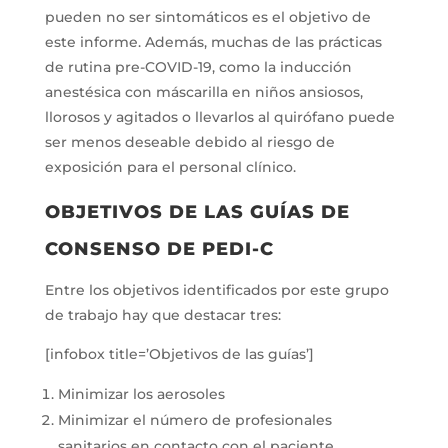
pueden no ser sintomáticos es el objetivo de
este informe. Además, muchas de las prácticas
de rutina pre-COVID-19, como la inducción
anestésica con máscarilla en niños ansiosos,
llorosos y agitados o llevarlos al quirófano puede
ser menos deseable debido al riesgo de
exposición para el personal clínico.
OBJETIVOS DE LAS GUÍAS DE
CONSENSO DE PEDI-C
Entre los objetivos identificados por este grupo
de trabajo hay que destacar tres:
[infobox title=’Objetivos de las guías’]
Minimizar los aerosoles
Minimizar el número de profesionales
sanitarios en contacto con el paciente