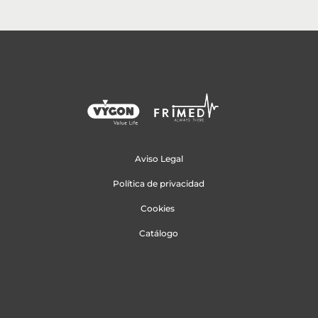
Aviso Legal
Política de privacidad
Cookies
Catálogo