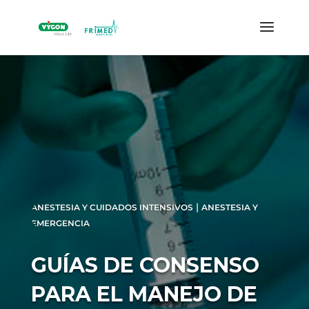
|
ANESTESIA Y CUIDADOS INTENSIVOS
ANESTESIA Y
EMERGENCIA
GUÍAS DE CONSENSO
PARA EL MANEJO DE