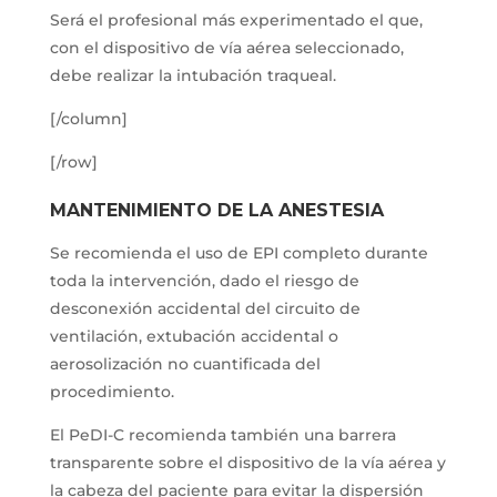
Será el profesional más experimentado el que,
con el dispositivo de vía aérea seleccionado,
debe realizar la intubación traqueal.
[/column]
[/row]
MANTENIMIENTO DE LA ANESTESIA
Se recomienda el uso de EPI completo durante
toda la intervención, dado el riesgo de
desconexión accidental del circuito de
ventilación, extubación accidental o
aerosolización no cuantificada del
procedimiento.
El PeDI-C recomienda también una barrera
transparente sobre el dispositivo de la vía aérea y
la cabeza del paciente para evitar la dispersión