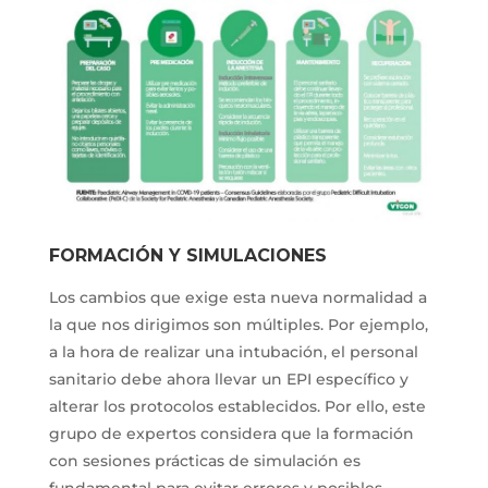
FORMACIÓN Y SIMULACIONES
Los cambios que exige esta nueva normalidad a
la que nos dirigimos son múltiples. Por ejemplo,
a la hora de realizar una intubación, el personal
sanitario debe ahora llevar un EPI específico y
alterar los protocolos establecidos. Por ello, este
grupo de expertos considera que la formación
con sesiones prácticas de simulación es