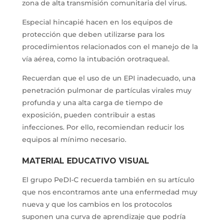
zona de alta transmisión comunitaria del virus.
Especial hincapié hacen en los equipos de
protección que deben utilizarse para los
procedimientos relacionados con el manejo de la
vía aérea, como la intubación orotraqueal.
Recuerdan que el uso de un EPI inadecuado, una
penetración pulmonar de partículas virales muy
profunda y una alta carga de tiempo de
exposición, pueden contribuir a estas
infecciones. Por ello, recomiendan reducir los
equipos al mínimo necesario.
MATERIAL EDUCATIVO VISUAL
El grupo PeDI-C recuerda también en su artículo
que nos encontramos ante una enfermedad muy
nueva y que los cambios en los protocolos
suponen una curva de aprendizaje que podría