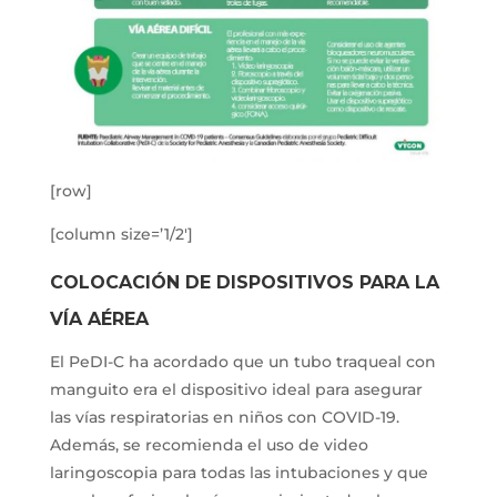
[row]
[column size=’1/2′]
COLOCACIÓN DE DISPOSITIVOS PARA LA
VÍA AÉREA
El PeDI-C ha acordado que un tubo traqueal con
manguito era el dispositivo ideal para asegurar
las vías respiratorias en niños con COVID-19.
Además, se recomienda el uso de video
laringoscopia para todas las intubaciones y que