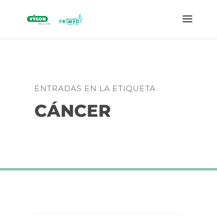
ENTRADAS EN LA ETIQUETA
CÁNCER