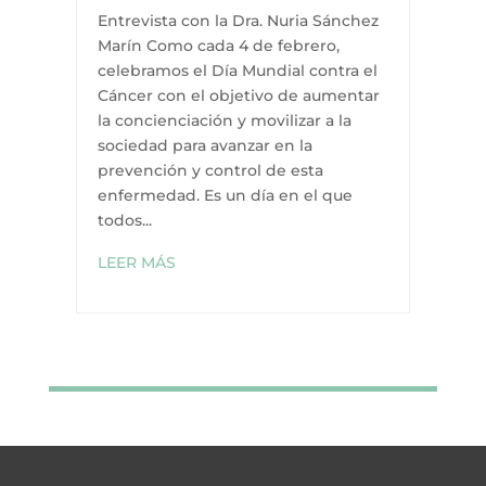
Entrevista con la Dra. Nuria Sánchez
Marín Como cada 4 de febrero,
celebramos el Día Mundial contra el
Cáncer con el objetivo de aumentar
la concienciación y movilizar a la
sociedad para avanzar en la
prevención y control de esta
enfermedad. Es un día en el que
todos...
LEER MÁS