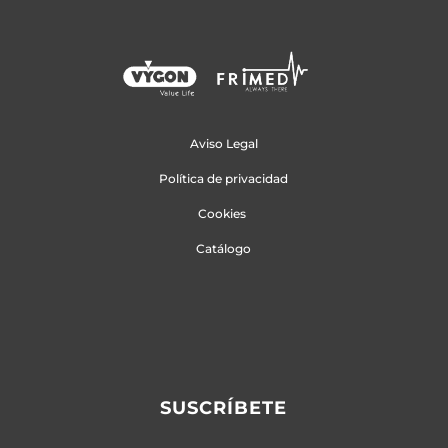
Aviso Legal
Política de privacidad
Cookies
Catálogo
SUSCRÍBETE