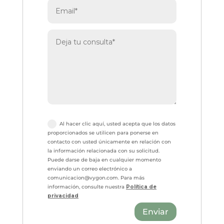
Al hacer clic aquí, usted acepta que los datos
proporcionados se utilicen para ponerse en
contacto con usted únicamente en relación con
la información relacionada con su solicitud.
Puede darse de baja en cualquier momento
enviando un correo electrónico a
comunicacion@vygon.com. Para más
información, consulte nuestra
Política de
privacidad
Enviar