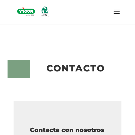
CONTACTO
Contacta con nosotros