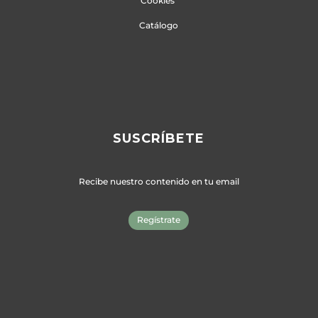
Cookies
Catálogo
SUSCRÍBETE
Recibe nuestro contenido en tu email
Regístrate