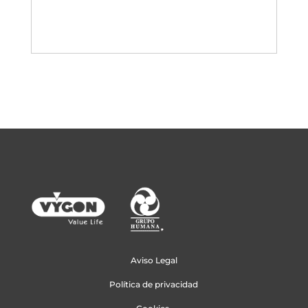
Aviso Legal
Política de privacidad