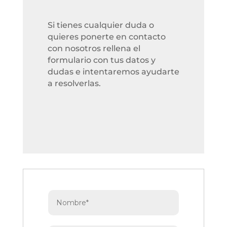
Si tienes cualquier duda o
quieres ponerte en contacto
con nosotros rellena el
formulario con tus datos y
dudas e intentaremos ayudarte
a resolverlas.