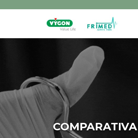
COMPARATIVA 