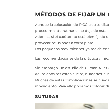
MÉTODOS DE FIJAR UN
Aunque la colocación de PICC u otros disp
procedimiento rutinario, no deja de estar 
Además, si el catéter no está bien fijad
provocar oclusiones a corto plazo.
Los pequeños movimientos, ya sea de entr
Las recomendaciones de la práctica clínica
Sin embargo, un estudio de Ullman AJ et a
de los apósitos están sucios, húmedos, sue
Muchas de estas complicaciones se pueden 
movimiento. Para ello podemos colocar dis
SUTURAS