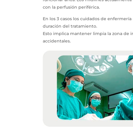
con la perfusión periférica.
En los 3 casos los cuidados de enfermerí
duración del tratamiento.
Esto implica mantener limpia la zona de i
accidentales.