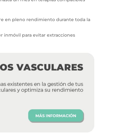
tre en pleno rendimiento durante toda la
 inmóvil para evitar extracciones