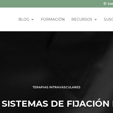
Sel
BLOG
FORMACIÓN
RECURSOS
SUS
TERAPIAS INTRAVASCULARES
SISTEMAS DE FIJACIÓN