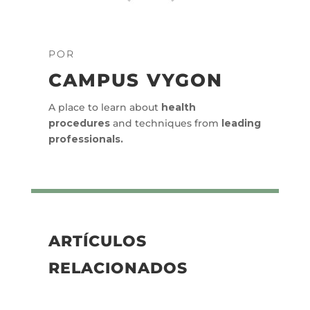
POR
CAMPUS VYGON
A place to learn about
health
procedures
and techniques from
leading
professionals.
ARTÍCULOS
RELACIONADOS