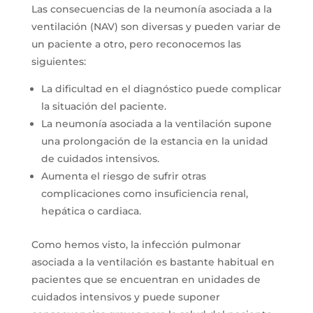
Las consecuencias de la neumonía asociada a la
ventilación (NAV) son diversas y pueden variar de
un paciente a otro, pero reconocemos las
siguientes:
La dificultad en el diagnóstico puede complicar
la situación del paciente.
La neumonía asociada a la ventilación supone
una prolongación de la estancia en la unidad
de cuidados intensivos.
Aumenta el riesgo de sufrir otras
complicaciones como insuficiencia renal,
hepática o cardiaca.
Como hemos visto, la infección pulmonar
asociada a la ventilación es bastante habitual en
pacientes que se encuentran en unidades de
cuidados intensivos y puede suponer