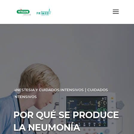
|
ANESTESIA Y CUIDADOS INTENSIVOS
CUIDADOS
INTENSIVOS
POR QUÉ SE PRODUCE
LA NEUMONÍA