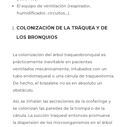
El equipo de ventilación (respirador,
humidificador, circuitos…).
COLONIZACIÓN DE LA TRÁQUEA Y DE
LOS BRONQUIOS
La colonización del árbol traqueobronquial es
prácticamente inevitable en pacientes
ventilados mecánicamente, intubados con un
tubo endotraqueal o una cánula de traqueotomía.
De hecho, el brazalete no es en absoluto un
obstáculo.
Así, se inhalan las secreciones de la orofaringe y
se colonizan las paredes de la trompa o de la
cánula. La succión traqueal entonces promueve
la dispersión de los microorganismos en el árbol