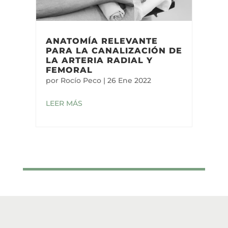
ANATOMÍA RELEVANTE
PARA LA CANALIZACIÓN DE
LA ARTERIA RADIAL Y
FEMORAL
por
Rocío Peco
|
26 Ene 2022
LEER MÁS