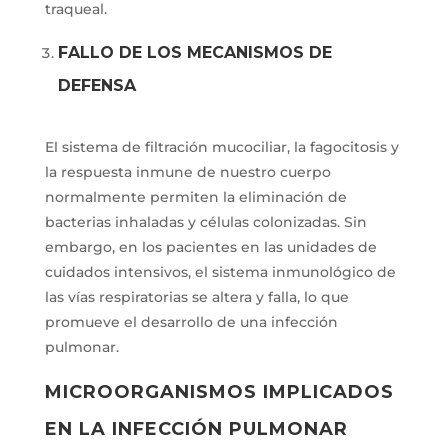
traqueal.
FALLO DE LOS MECANISMOS DE
DEFENSA
El sistema de filtración mucociliar, la fagocitosis y
la respuesta inmune de nuestro cuerpo
normalmente permiten la eliminación de
bacterias inhaladas y células colonizadas. Sin
embargo, en los pacientes en las unidades de
cuidados intensivos, el sistema inmunológico de
las vías respiratorias se altera y falla, lo que
promueve el desarrollo de una infección
pulmonar.
MICROORGANISMOS IMPLICADOS
EN LA INFECCIÓN PULMONAR