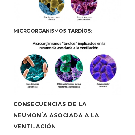
MICROORGANISMOS TARDÍOS:
CONSECUENCIAS DE LA
NEUMONÍA ASOCIADA A LA
VENTILACIÓN