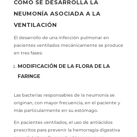
CÓMO SE DESARROLLA LA
NEUMONÍA ASOCIADA A LA
VENTILACIÓN
El desarrollo de una infección pulmonar en
pacientes ventilados mecánicamente se produce
en tres fases:
MODIFICACIÓN DE LA FLORA DE LA
FARINGE
Las bacterias responsables de la neumonía se
originan, con mayor frecuencia, en el paciente y
más particularmente en su estómago.
En pacientes ventilados, el uso de antiácidos
prescritos para prevenir la hemorragia digestiva