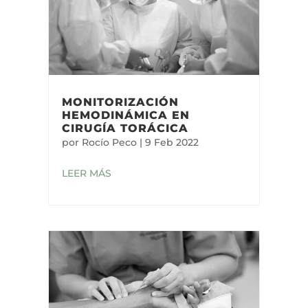
MONITORIZACIÓN
HEMODINÁMICA EN
CIRUGÍA TORÁCICA
por
Rocío Peco
|
9 Feb 2022
LEER MÁS