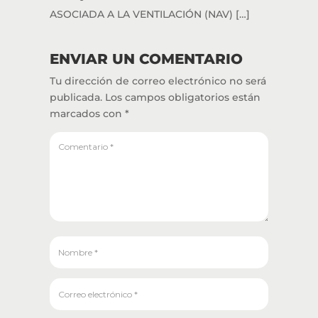
ASOCIADA A LA VENTILACIÓN (NAV) […]
ENVIAR UN COMENTARIO
Tu dirección de correo electrónico no será
publicada.
Los campos obligatorios están
marcados con
*