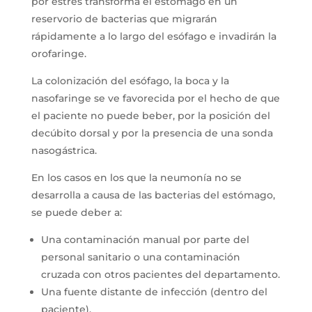
por estrés transforma el estómago en un
reservorio de bacterias que migrarán
rápidamente a lo largo del esófago e invadirán la
orofaringe.
La colonización del esófago, la boca y la
nasofaringe se ve favorecida por el hecho de que
el paciente no puede beber, por la posición del
decúbito dorsal y por la presencia de una sonda
nasogástrica.
En los casos en los que la neumonía no se
desarrolla a causa de las bacterias del estómago,
se puede deber a:
Una contaminación manual por parte del
personal sanitario o una contaminación
cruzada con otros pacientes del departamento.
Una fuente distante de infección (dentro del
paciente).