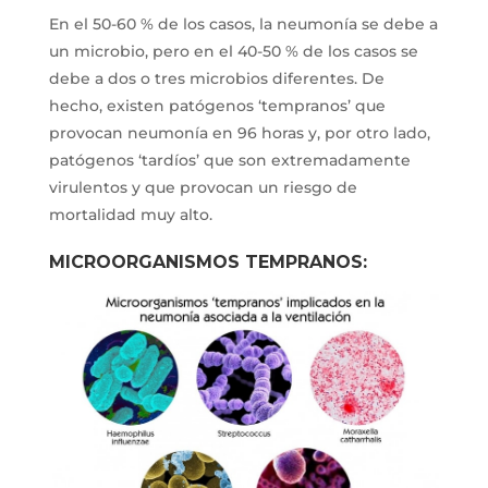
En el 50-60 % de los casos, la neumonía se debe a
un microbio, pero en el 40-50 % de los casos se
debe a dos o tres microbios diferentes. De
hecho, existen patógenos ‘tempranos’ que
provocan neumonía en 96 horas y, por otro lado,
patógenos ‘tardíos’ que son extremadamente
virulentos y que provocan un riesgo de
mortalidad muy alto.
MICROORGANISMOS TEMPRANOS: