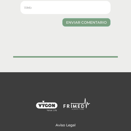
ENVIAR COMENTARIO
Aviso Legal