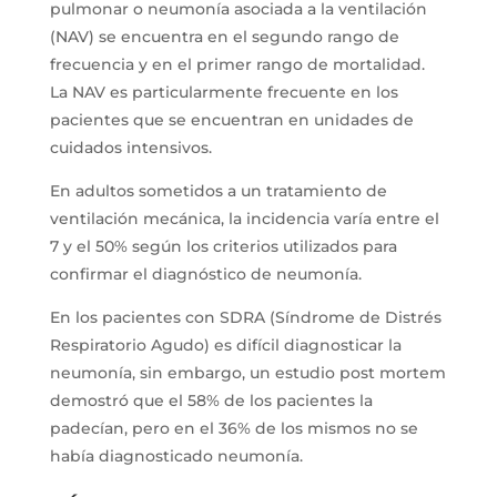
pulmonar o neumonía asociada a la ventilación
(NAV) se encuentra en el segundo rango de
frecuencia y en el primer rango de mortalidad.
La NAV es particularmente frecuente en los
pacientes que se encuentran en unidades de
cuidados intensivos.
En adultos sometidos a un tratamiento de
ventilación mecánica, la incidencia varía entre el
7 y el 50% según los criterios utilizados para
confirmar el diagnóstico de neumonía.
En los pacientes con SDRA (Síndrome de Distrés
Respiratorio Agudo) es difícil diagnosticar la
neumonía, sin embargo, un estudio post mortem
demostró que el 58% de los pacientes la
padecían, pero en el 36% de los mismos no se
había diagnosticado neumonía.