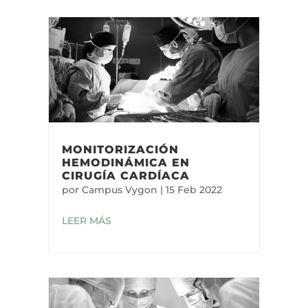
MONITORIZACIÓN
HEMODINÁMICA EN
CIRUGÍA CARDÍACA
por
Campus Vygon
|
15 Feb 2022
LEER MÁS