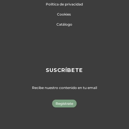
Política de privacidad
Cookies
Catálogo
SUSCRÍBETE
Recibe nuestro contenido en tu email
Regístrate