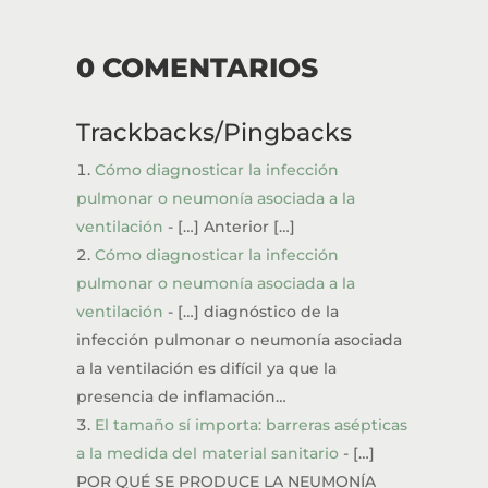
0 COMENTARIOS
Trackbacks/Pingbacks
Cómo diagnosticar la infección
pulmonar o neumonía asociada a la
ventilación
- […] Anterior […]
Cómo diagnosticar la infección
pulmonar o neumonía asociada a la
ventilación
- […] diagnóstico de la
infección pulmonar o neumonía asociada
a la ventilación es difícil ya que la
presencia de inflamación…
El tamaño sí importa: barreras asépticas
a la medida del material sanitario
- […]
POR QUÉ SE PRODUCE LA NEUMONÍA