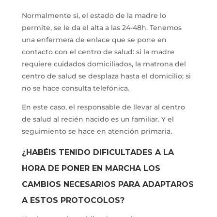
Normalmente si, el estado de la madre lo
permite, se le da el alta a las 24-48h. Tenemos
una enfermera de enlace que se pone en
contacto con el centro de salud: si la madre
requiere cuidados domiciliados, la matrona del
centro de salud se desplaza hasta el domicilio; si
no se hace consulta telefónica.
En este caso, el responsable de llevar al centro
de salud al recién nacido es un familiar. Y el
seguimiento se hace en atención primaria.
¿HABÉIS TENIDO DIFICULTADES A LA
HORA DE PONER EN MARCHA LOS
CAMBIOS NECESARIOS PARA ADAPTAROS
A ESTOS PROTOCOLOS?