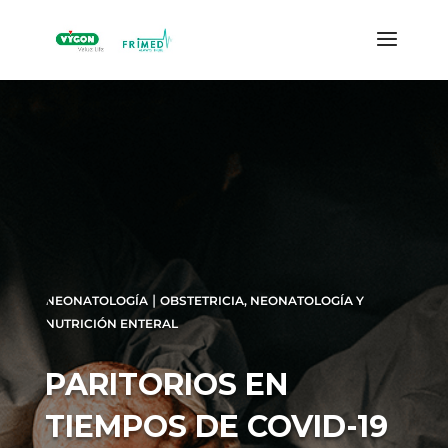
|
NEONATOLOGÍA
OBSTETRICIA, NEONATOLOGÍA Y
NUTRICIÓN ENTERAL
PARITORIOS EN
TIEMPOS DE COVID-19