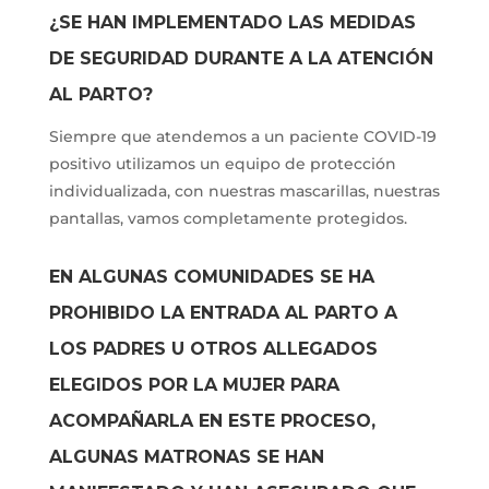
¿SE HAN IMPLEMENTADO LAS MEDIDAS
DE SEGURIDAD DURANTE A LA ATENCIÓN
AL PARTO?
Siempre que atendemos a un paciente COVID-19
positivo utilizamos un equipo de protección
individualizada, con nuestras mascarillas, nuestras
pantallas, vamos completamente protegidos.
EN ALGUNAS COMUNIDADES SE HA
PROHIBIDO LA ENTRADA AL PARTO A
LOS PADRES U OTROS ALLEGADOS
ELEGIDOS POR LA MUJER PARA
ACOMPAÑARLA EN ESTE PROCESO,
ALGUNAS MATRONAS SE HAN