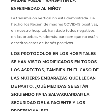
MADRE PUEDE TRANSMITIR LA
ENFERMEDAD AL NIÑO?
La transmisión vertical no está demostrada. De
hecho, los Recién de madres COVID-19 positivas,
en nuestro hospital, han dado todos negativos
en las pruebas. Y, además, parecen que no están
descritos casos de bebés positivos.
LOS PROTOCOLOS EN LOS HOSPITALES
SE HAN VISTO MODIFICADOS EN TODOS
LOS ASPECTOS, TAMBIÉN EN EL CASO DE
LAS MUJERES EMBARAZAS QUE LLEGAN
DE PARTO. ¿QUÉ MEDIDAS SE ESTÁN
SIGUIENDO PARA SALVAGUARDAR LA
SEGURIDAD DE LA PACIENTE Y LOS
PROFESIONALES?