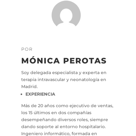
POR
MÓNICA PEROTAS
Soy delegada especialista y experta en
terapia intravascular y neonatología en
Madrid.
EXPERIENCIA
Más de 20 años como ejecutivo de ventas,
los 15 últimos en dos compañías
desempeñando diversos roles, siempre
dando soporte al entorno hospitalario.
Ingeniero informático, formada en