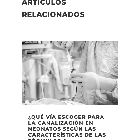
ARTÍCULOS
RELACIONADOS
¿QUÉ VÍA ESCOGER PARA
LA CANALIZACIÓN EN
NEONATOS SEGÚN LAS
CARACTERÍSTICAS DE LAS