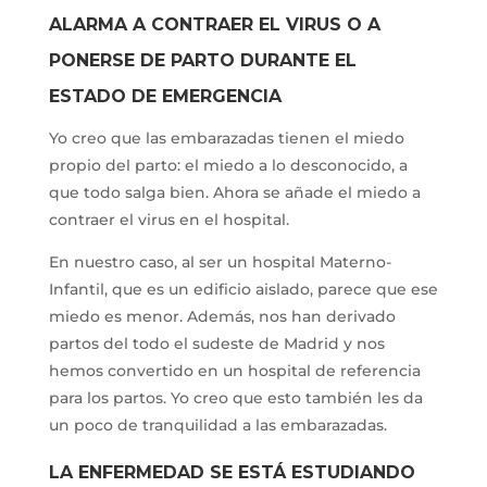
ALARMA A CONTRAER EL VIRUS O A
PONERSE DE PARTO DURANTE EL
ESTADO DE EMERGENCIA
Yo creo que las embarazadas tienen el miedo
propio del parto: el miedo a lo desconocido, a
que todo salga bien. Ahora se añade el miedo a
contraer el virus en el hospital.
En nuestro caso, al ser un hospital Materno-
Infantil, que es un edificio aislado, parece que ese
miedo es menor. Además, nos han derivado
partos del todo el sudeste de Madrid y nos
hemos convertido en un hospital de referencia
para los partos. Yo creo que esto también les da
un poco de tranquilidad a las embarazadas.
LA ENFERMEDAD SE ESTÁ ESTUDIANDO