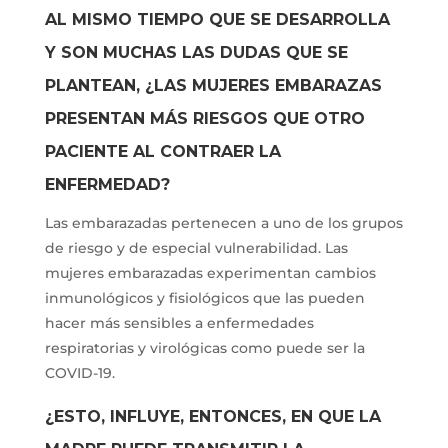
AL MISMO TIEMPO QUE SE DESARROLLA
Y SON MUCHAS LAS DUDAS QUE SE
PLANTEAN, ¿LAS MUJERES EMBARAZAS
PRESENTAN MÁS RIESGOS QUE OTRO
PACIENTE AL CONTRAER LA
ENFERMEDAD?
Las embarazadas pertenecen a uno de los grupos
de riesgo y de especial vulnerabilidad. Las
mujeres embarazadas experimentan cambios
inmunológicos y fisiológicos que las pueden
hacer más sensibles a enfermedades
respiratorias y virológicas como puede ser la
COVID-19.
¿ESTO, INFLUYE, ENTONCES, EN QUE LA