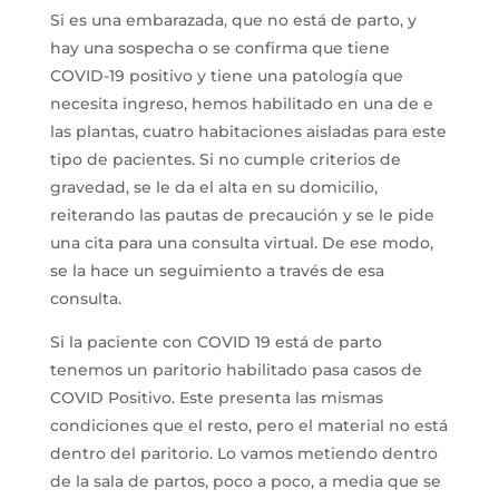
Si es una embarazada, que no está de parto, y
hay una sospecha o se confirma que tiene
COVID-19 positivo y tiene una patología que
necesita ingreso, hemos habilitado en una de e
las plantas, cuatro habitaciones aisladas para este
tipo de pacientes. Si no cumple criterios de
gravedad, se le da el alta en su domicilio,
reiterando las pautas de precaución y se le pide
una cita para una consulta virtual. De ese modo,
se la hace un seguimiento a través de esa
consulta.
Si la paciente con COVID 19 está de parto
tenemos un paritorio habilitado pasa casos de
COVID Positivo. Este presenta las mismas
condiciones que el resto, pero el material no está
dentro del paritorio. Lo vamos metiendo dentro
de la sala de partos, poco a poco, a media que se