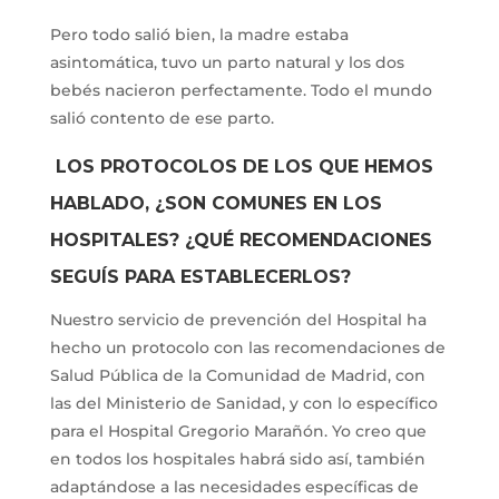
Pero todo salió bien, la madre estaba
asintomática, tuvo un parto natural y los dos
bebés nacieron perfectamente. Todo el mundo
salió contento de ese parto.
LOS PROTOCOLOS DE LOS QUE HEMOS
HABLADO, ¿SON COMUNES EN LOS
HOSPITALES? ¿QUÉ RECOMENDACIONES
SEGUÍS PARA ESTABLECERLOS?
Nuestro servicio de prevención del Hospital ha
hecho un protocolo con las recomendaciones de
Salud Pública de la Comunidad de Madrid, con
las del Ministerio de Sanidad, y con lo específico
para el Hospital Gregorio Marañón. Yo creo que
en todos los hospitales habrá sido así, también
adaptándose a las necesidades específicas de