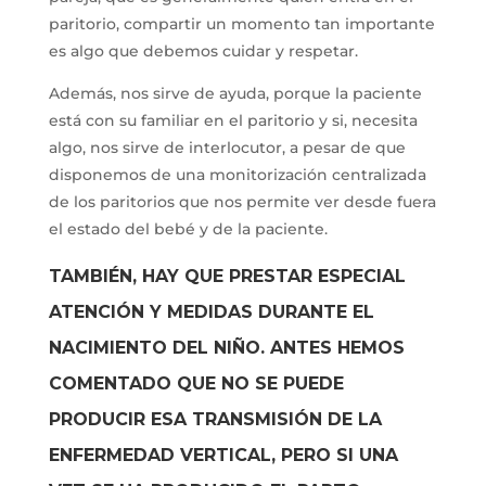
paritorio, compartir un momento tan importante
es algo que debemos cuidar y respetar.
Además, nos sirve de ayuda, porque la paciente
está con su familiar en el paritorio y si, necesita
algo, nos sirve de interlocutor, a pesar de que
disponemos de una monitorización centralizada
de los paritorios que nos permite ver desde fuera
el estado del bebé y de la paciente.
TAMBIÉN, HAY QUE PRESTAR ESPECIAL
ATENCIÓN Y MEDIDAS DURANTE EL
NACIMIENTO DEL NIÑO. ANTES HEMOS
COMENTADO QUE NO SE PUEDE
PRODUCIR ESA TRANSMISIÓN DE LA
ENFERMEDAD VERTICAL, PERO SI UNA