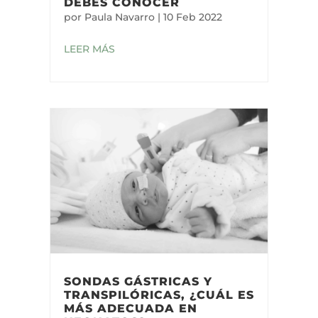
DEBES CONOCER
por
Paula Navarro
|
10 Feb 2022
LEER MÁS
SONDAS GÁSTRICAS Y
TRANSPILÓRICAS, ¿CUÁL ES
MÁS ADECUADA EN