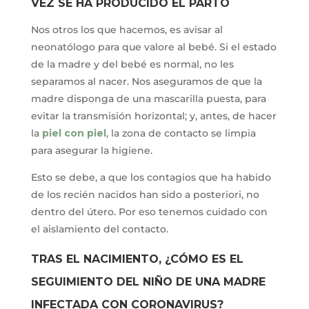
VEZ SE HA PRODUCIDO EL PARTO
Nos otros los que hacemos, es avisar al
neonatólogo para que valore al bebé. Si el estado
de la madre y del bebé es normal, no les
separamos al nacer. Nos aseguramos de que la
madre disponga de una mascarilla puesta, para
evitar la transmisión horizontal; y, antes, de hacer
la
piel con piel
, la zona de contacto se limpia
para asegurar la higiene.
Esto se debe, a que los contagios que ha habido
de los recién nacidos han sido a posteriori, no
dentro del útero. Por eso tenemos cuidado con
el aislamiento del contacto.
TRAS EL NACIMIENTO, ¿CÓMO ES EL
SEGUIMIENTO DEL NIÑO DE UNA MADRE
INFECTADA CON CORONAVIRUS?