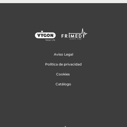
Aviso Legal
Política de privacidad
Cookies
Catálogo