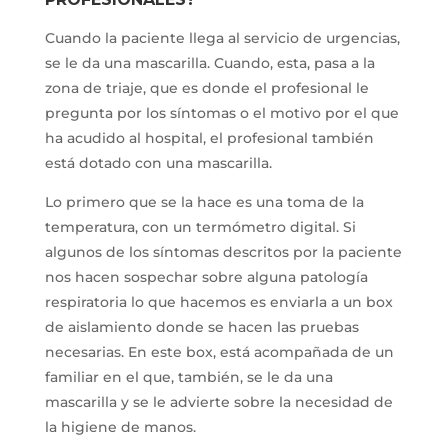
Cuando la paciente llega al servicio de urgencias,
se le da una mascarilla. Cuando, esta, pasa a la
zona de triaje, que es donde el profesional le
pregunta por los síntomas o el motivo por el que
ha acudido al hospital, el profesional también
está dotado con una mascarilla.
Lo primero que se la hace es una toma de la
temperatura, con un termómetro digital. Si
algunos de los síntomas descritos por la paciente
nos hacen sospechar sobre alguna patología
respiratoria lo que hacemos es enviarla a un box
de aislamiento donde se hacen las pruebas
necesarias. En este box, está acompañada de un
familiar en el que, también, se le da una
mascarilla y se le advierte sobre la necesidad de
la higiene de manos.