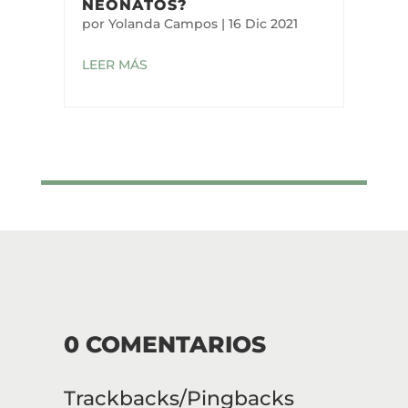
NEONATOS?
por
Yolanda Campos
|
16 Dic 2021
LEER MÁS
0 COMENTARIOS
Trackbacks/Pingbacks