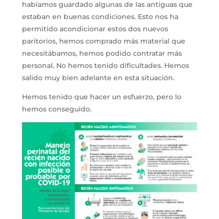
habíamos guardado algunas de las antiguas que
estaban en buenas condiciones. Esto nos ha
permitido acondicionar estos dos nuevos
paritorios, hemos comprado más material que
necesitábamos, hemos podido contratar más
personal. No hemos tenido dificultades. Hemos
salido muy bien adelante en esta situación.
Hemos tenido que hacer un esfuerzo, pero lo
hemos conseguido.