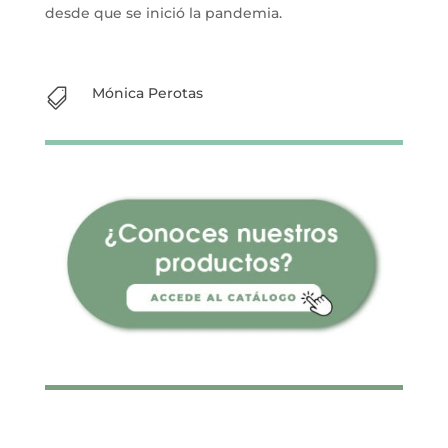
desde que se inició la pandemia.
Mónica Perotas
