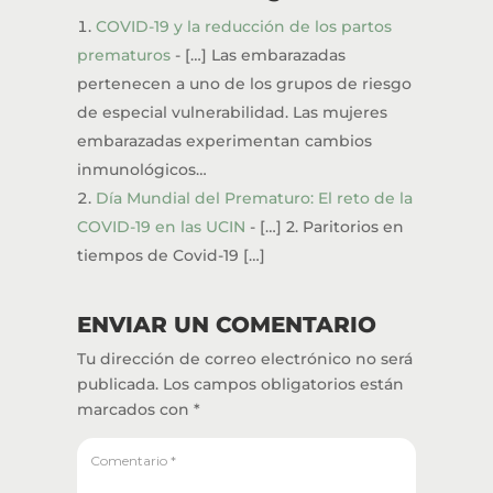
COVID-19 y la reducción de los partos
prematuros
- […] Las embarazadas
pertenecen a uno de los grupos de riesgo
de especial vulnerabilidad. Las mujeres
embarazadas experimentan cambios
inmunológicos…
Día Mundial del Prematuro: El reto de la
COVID-19 en las UCIN
- […] 2. Paritorios en
tiempos de Covid-19 […]
ENVIAR UN COMENTARIO
Tu dirección de correo electrónico no será
publicada.
Los campos obligatorios están
marcados con
*