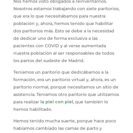
Nos hemos visto obligados a reinventarnos.
Nosotros estamos trabajando con siete paritorios,
que era lo que necesitábamos para nuestra
población y, ahora, hemos tenido que habilitar
dos paritorios más. Esto se debe a la necesidad
de dedicar uno de forma exclusiva a las
pacientes con COVID y al verse aumentada
nuestra población al ser responsables de todos
los partos del sudeste de Madrid.
Teníamos un paritorio que dedicábamos a la
formación, era un paritorio virtual y, ahora, es un
paritorio normal, porque necesitamos un sitio de
asistencia. Teníamos otro paritorio que utilizamos
para realizar
la piel con piel
, que también lo
hemos habilitado.
Hemos tenido mucha suerte, porque hace poco
habíamos cambiado las camas de parto y