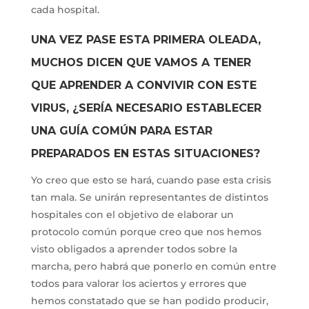
cada hospital.
UNA VEZ PASE ESTA PRIMERA OLEADA,
MUCHOS DICEN QUE VAMOS A TENER
QUE APRENDER A CONVIVIR CON ESTE
VIRUS, ¿SERÍA NECESARIO ESTABLECER
UNA GUÍA COMÚN PARA ESTAR
PREPARADOS EN ESTAS SITUACIONES?
Yo creo que esto se hará, cuando pase esta crisis
tan mala. Se unirán representantes de distintos
hospitales con el objetivo de elaborar un
protocolo común porque creo que nos hemos
visto obligados a aprender todos sobre la
marcha, pero habrá que ponerlo en común entre
todos para valorar los aciertos y errores que
hemos constatado que se han podido producir,