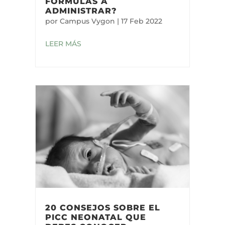
FÓRMULAS A
ADMINISTRAR?
por
Campus Vygon
|
17 Feb 2022
LEER MÁS
20 CONSEJOS SOBRE EL
PICC NEONATAL QUE