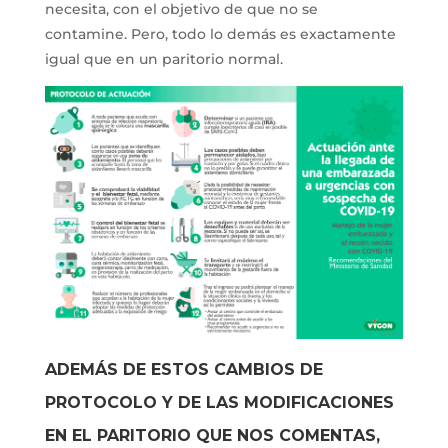
necesita, con el objetivo de que no se
contamine. Pero, todo lo demás es exactamente
igual que en un paritorio normal.
ADEMÁS DE ESTOS CAMBIOS DE
PROTOCOLO Y DE LAS MODIFICACIONES
EN EL PARITORIO QUE NOS COMENTAS,