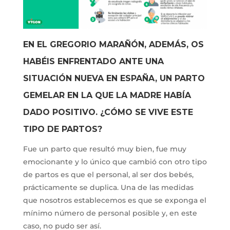
EN EL GREGORIO MARAÑÓN, ADEMÁS, OS
HABÉIS ENFRENTADO ANTE UNA
SITUACIÓN NUEVA EN ESPAÑA, UN PARTO
GEMELAR EN LA QUE LA MADRE HABÍA
DADO POSITIVO. ¿CÓMO SE VIVE ESTE
TIPO DE PARTOS?
Fue un parto que resultó muy bien, fue muy
emocionante y lo único que cambió con otro tipo
de partos es que el personal, al ser dos bebés,
prácticamente se duplica. Una de las medidas
que nosotros establecemos es que se exponga el
mínimo número de personal posible y, en este
caso, no pudo ser así.