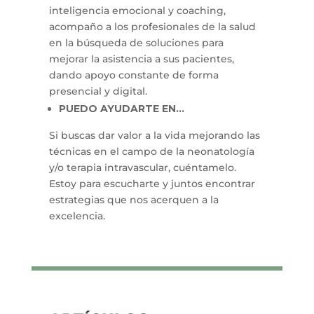
inteligencia emocional y coaching,
acompaño a los profesionales de la salud
en la búsqueda de soluciones para
mejorar la asistencia a sus pacientes,
dando apoyo constante de forma
presencial y digital.
PUEDO AYUDARTE EN...
Si buscas dar valor a la vida mejorando las
técnicas en el campo de la neonatología
y/o terapia intravascular, cuéntamelo.
Estoy para escucharte y juntos encontrar
estrategias que nos acerquen a la
excelencia.