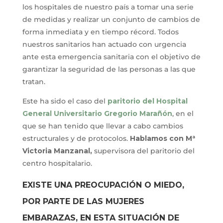
los hospitales de nuestro país a tomar una serie
de medidas y realizar un conjunto de cambios de
forma inmediata y en tiempo récord. Todos
nuestros sanitarios han actuado con urgencia
ante esta emergencia sanitaria con el objetivo de
garantizar la seguridad de las personas a las que
tratan.
Este ha sido el caso del
paritorio del Hospital
General Universitario Gregorio Marañón
, en el
que se han tenido que llevar a cabo cambios
estructurales y de protocolos.
Hablamos con Mª
Victoria Manzanal,
supervisora del paritorio del
centro hospitalario.
EXISTE UNA PREOCUPACIÓN O MIEDO,
POR PARTE DE LAS MUJERES
EMBARAZAS, EN ESTA SITUACIÓN DE