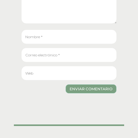
ENVIAR COMENTARIO