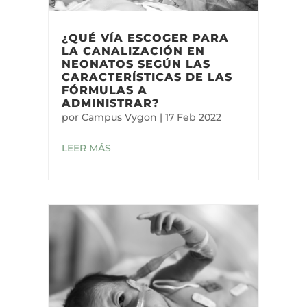
¿QUÉ VÍA ESCOGER PARA
LA CANALIZACIÓN EN
NEONATOS SEGÚN LAS
CARACTERÍSTICAS DE LAS
FÓRMULAS A
ADMINISTRAR?
por
Campus Vygon
|
17 Feb 2022
LEER MÁS