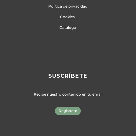
Política de privacidad
Cookies
Catálogo
SUSCRÍBETE
Recibe nuestro contenido en tu email
Regístrate