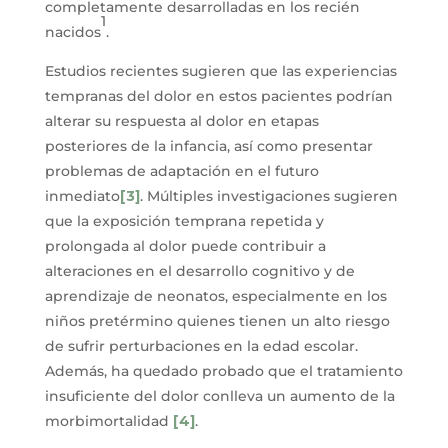
completamente desarrolladas en los recién
1
nacidos
.
Estudios recientes sugieren que las experiencias
tempranas del dolor en estos pacientes podrían
alterar su respuesta al dolor en etapas
posteriores de la infancia, así como presentar
problemas de adaptación en el futuro
inmediato
[3]
. Múltiples investigaciones sugieren
que la exposición temprana repetida y
prolongada al dolor puede contribuir a
alteraciones en el desarrollo cognitivo y de
aprendizaje de neonatos, especialmente en los
niños pretérmino quienes tienen un alto riesgo
de sufrir perturbaciones en la edad escolar.
Además, ha quedado probado que el tratamiento
insuficiente del dolor conlleva un aumento de la
morbimortalidad
[4]
.