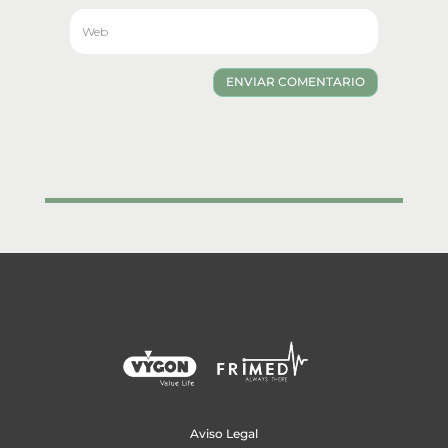
ENVIAR COMENTARIO
Aviso Legal