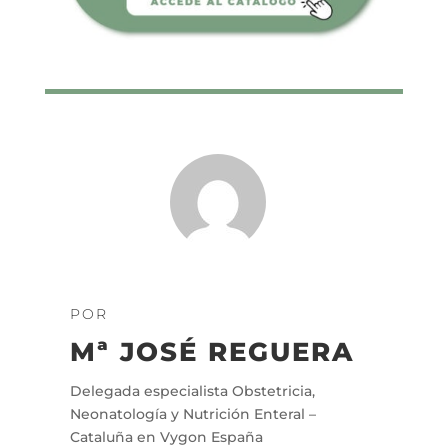
POR
Mª JOSÉ REGUERA
Delegada especialista Obstetricia,
Neonatología y Nutrición Enteral –
Cataluña en Vygon España