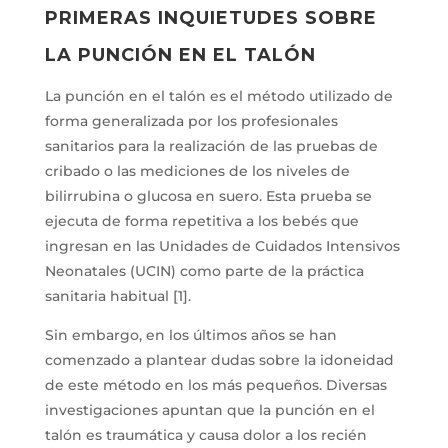
PRIMERAS INQUIETUDES SOBRE
LA PUNCIÓN EN EL TALÓN
La punción en el talón es el método utilizado de
forma generalizada por los profesionales
sanitarios para la realización de las pruebas de
cribado o las mediciones de los niveles de
bilirrubina o glucosa en suero. Esta prueba se
ejecuta de forma repetitiva a los bebés que
ingresan en las Unidades de Cuidados Intensivos
Neonatales (UCIN) como parte de la práctica
sanitaria habitual [1].
Sin embargo, en los últimos años se han
comenzado a plantear dudas sobre la idoneidad
de este método en los más pequeños. Diversas
investigaciones apuntan que la punción en el
talón es traumática y causa dolor a los recién