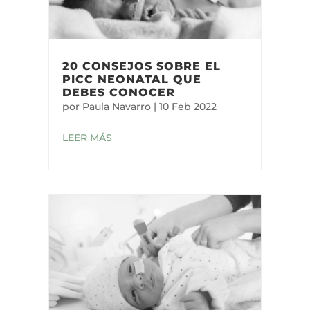
20 CONSEJOS SOBRE EL
PICC NEONATAL QUE
DEBES CONOCER
por
Paula Navarro
|
10 Feb 2022
LEER MÁS