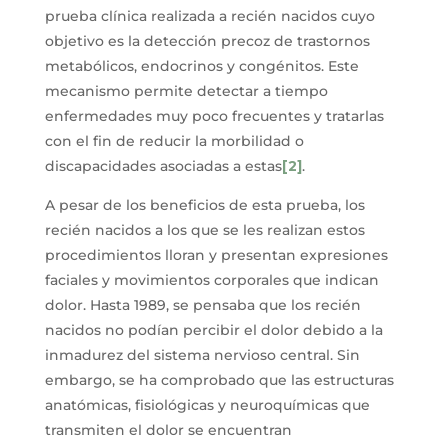
prueba clínica realizada a recién nacidos cuyo
objetivo es la detección precoz de trastornos
metabólicos, endocrinos y congénitos. Este
mecanismo permite detectar a tiempo
enfermedades muy poco frecuentes y tratarlas
con el fin de reducir la morbilidad o
discapacidades asociadas a estas
[2]
.
A pesar de los beneficios de esta prueba, los
recién nacidos a los que se les realizan estos
procedimientos lloran y presentan expresiones
faciales y movimientos corporales que indican
dolor. Hasta 1989, se pensaba que los recién
nacidos no podían percibir el dolor debido a la
inmadurez del sistema nervioso central. Sin
embargo, se ha comprobado que las estructuras
anatómicas, fisiológicas y neuroquímicas que
transmiten el dolor se encuentran