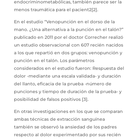
endocriminometabólicas, también parece ser la
menos traumática para el pacient2[2].
En el estudio “Venopunción en el dorso de la
mano. ¿Una alternativa a la punción en el talón?”
publicado en 2011 por el doctor Correcher realizó
un estudio observacional con 607 recién nacidos
a los que repartió en dos grupos: venopunción y
punción en el talón. Los parámetros
considerados en el estudio fueron: Respuesta del
dolor -mediante una escala validada- y duración
del llanto, eficacia de la prueba -número de
punciones y tiempo de duración de la prueba- y
posibilidad de falsos positivos [3].
En otras investigaciones en los que se comparan
ambas técnicas de extracción sanguínea
también se observó la ansiedad de los padres
respecto al dolor experimentado por sus recién