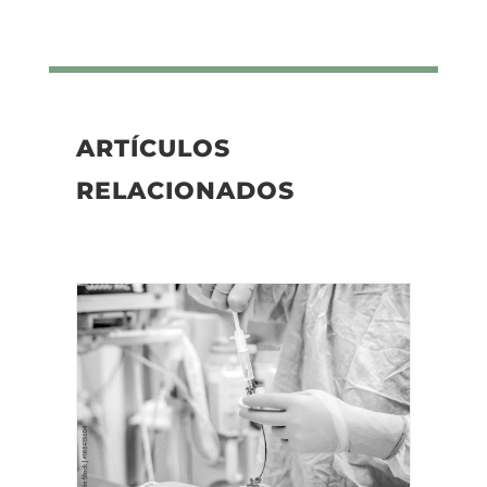
ARTÍCULOS
RELACIONADOS