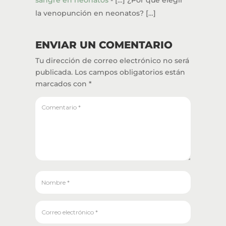
la venopunción en neonatos? […]
ENVIAR UN COMENTARIO
Tu dirección de correo electrónico no será
publicada.
Los campos obligatorios están
marcados con
*