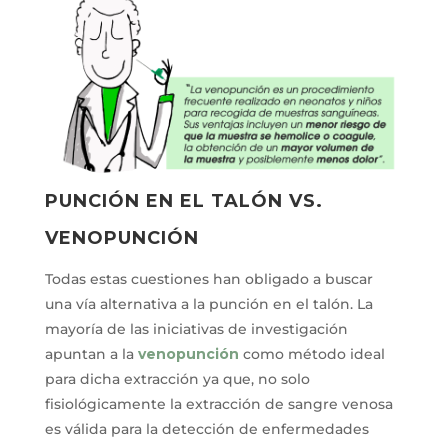
PUNCIÓN EN EL TALÓN VS.
VENOPUN
CIÓN
Todas estas cuestiones han obligado a buscar
una vía alternativa a la punción en el talón. La
mayoría de las iniciativas de investigación
apuntan a la
venopunción
como método ideal
para dicha extracción ya que, no solo
fisiológicamente la extracción de sangre venosa
es válida para la detección de enfermedades