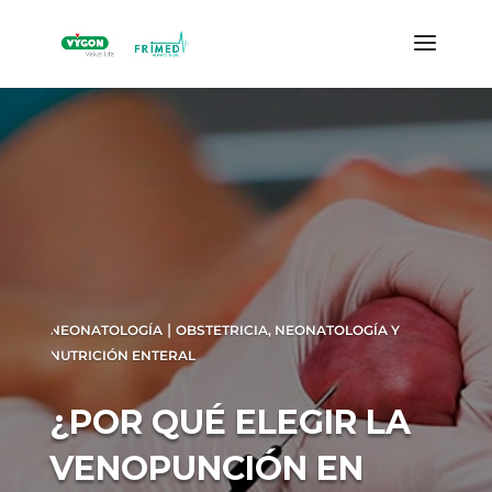
|
NEONATOLOGÍA
OBSTETRICIA, NEONATOLOGÍA Y
NUTRICIÓN ENTERAL
¿POR QUÉ ELEGIR LA
VENOPUNCIÓN EN