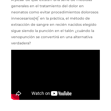
generales en el tratamiento del dolor en
neonatos como evitar procedimientos dolorosos
,
innecesarios[4]
en la práctica, el método de
extracción de sangre en recién nacidos elegido
sigue siendo la punción en el talón ¿cuándo la
venopunción se convertirá en una alternativa
verdadera?