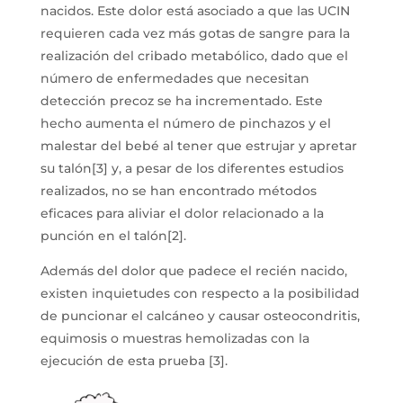
nacidos. Este dolor está asociado a que las UCIN
requieren cada vez más gotas de sangre para la
realización del cribado metabólico, dado que el
número de enfermedades que necesitan
detección precoz se ha incrementado. Este
hecho aumenta el número de pinchazos y el
malestar del bebé al tener que estrujar y apretar
su talón[3] y, a pesar de los diferentes estudios
realizados, no se han encontrado métodos
eficaces para aliviar el dolor relacionado a la
punción en el talón[2].
Además del dolor que padece el recién nacido,
existen inquietudes con respecto a la posibilidad
de puncionar el calcáneo y causar osteocondritis,
equimosis o muestras hemolizadas con la
ejecución de esta prueba [3].