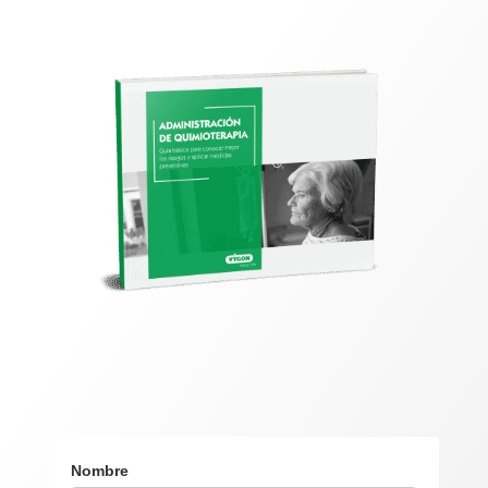
Nombre