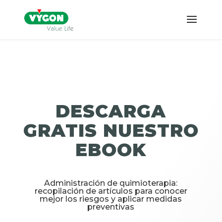
DESCARGA
GRATIS NUESTRO
EBOOK
Administración de quimioterapia:
recopilación de artículos para conocer
mejor los riesgos y aplicar medidas
preventivas