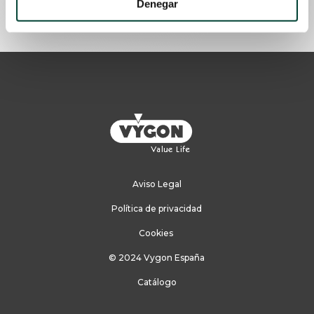
Denegar
Aviso Legal
Política de privacidad
Cookies
© 2024 Vygon España
Catálogo