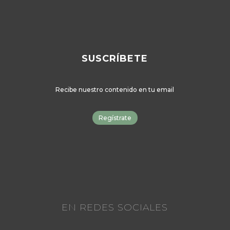
SUSCRÍBETE
Recibe nuestro contenido en tu email
Regístrate
EN REDES SOCIALES