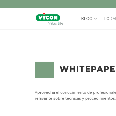
BLOG
FORM
WHITEPAPE
Aprovecha el conocimiento de profesionale
relavante sobre técnicas y procedimientos.