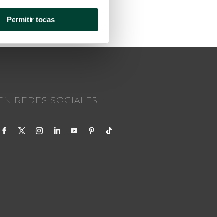
Permitir todas
EN REDES SOCIALES