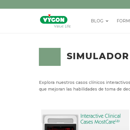
BLOG
FORM
SIMULADOR 
Explora nuestros casos clínicos interactivo
que mejoran las habilidades de toma de deci