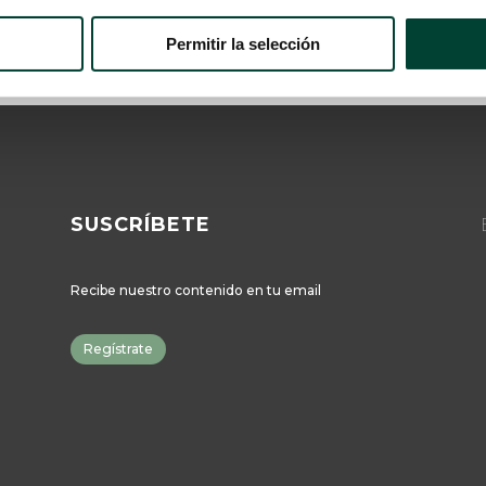
prematuro
Permitir la selección
SUSCRÍBETE
Recibe nuestro contenido en tu email
Regístrate