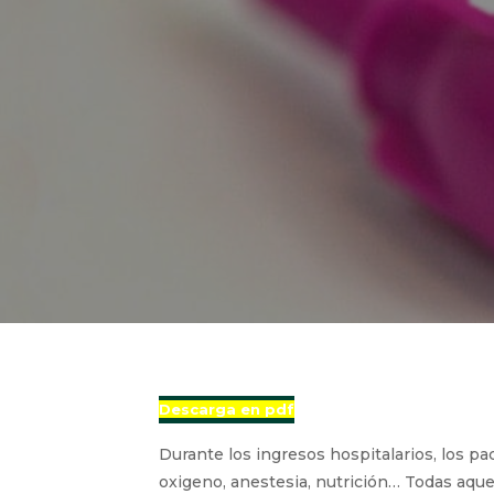
Descarga en pdf
Durante los ingresos hospitalarios, los p
oxigeno, anestesia, nutrición… Todas aquel