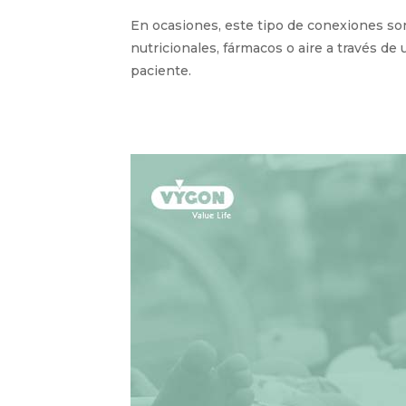
En ocasiones, este tipo de conexiones son
nutricionales, fármacos o aire a través d
paciente.