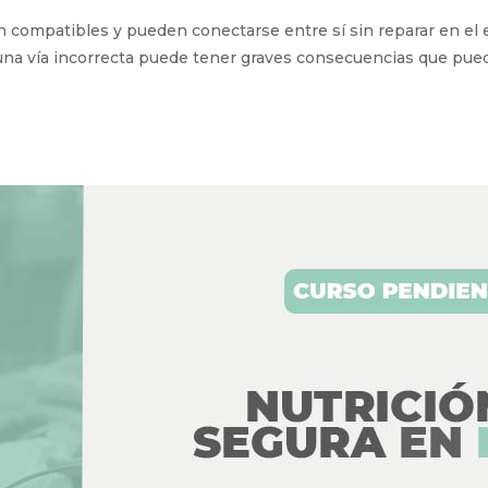
 compatibles y pueden conectarse entre sí sin reparar en el 
e una vía incorrecta puede tener graves consecuencias que pue