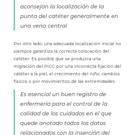
aconsejan la localización de la
punta del catéter generalmente en
una vena central
Por otro lado, una adecuada localización inicial no
siempre garantiza la correcta colocación del
catéter. Es posible que se produzca una
migración del PICC por una incorrecta fijación del
catéter a la piel, el crecimiento del niño, cambios
físicos o por movimientos de las extremidades.
Es esencial un buen registro de
enfermería para el control de la
calidad de los cuidados en el que
quede anotado todos los datos
relacionados con la inserción del