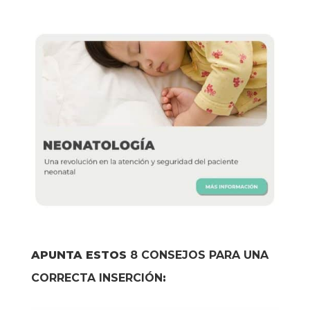
APUNTA ESTOS
8 CONSEJOS PARA UNA
CORRECTA INSERCIÓN
: