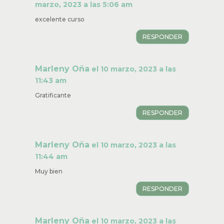
marzo, 2023 a las 5:06 am
excelente curso
RESPONDER
Marleny Oña
el 10 marzo, 2023 a las
11:43 am
Gratificante
RESPONDER
Marleny Oña
el 10 marzo, 2023 a las
11:44 am
Muy bien
RESPONDER
Marleny Oña
el 10 marzo, 2023 a las