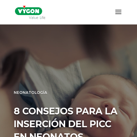
NEONATOLOGÍA
8 CONSEJOS PARA LA
INSERCIÓN DEL PICC
EN NEONATOS