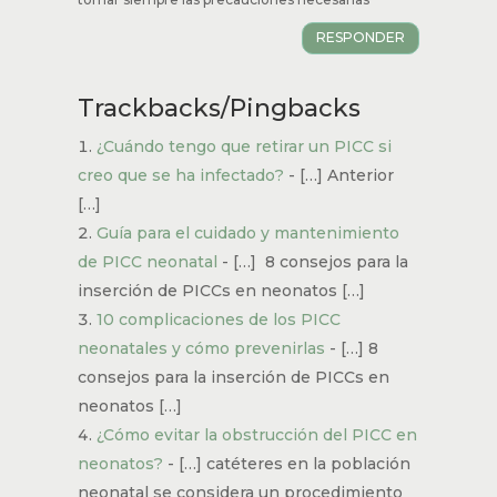
RESPONDER
Trackbacks/Pingbacks
¿Cuándo tengo que retirar un PICC si
creo que se ha infectado?
- […] Anterior
[…]
Guía para el cuidado y mantenimiento
de PICC neonatal
- […] 8 consejos para la
inserción de PICCs en neonatos […]
10 complicaciones de los PICC
neonatales y cómo prevenirlas
- […] 8
consejos para la inserción de PICCs en
neonatos […]
¿Cómo evitar la obstrucción del PICC en
neonatos?
- […] catéteres en la población
neonatal se considera un procedimiento