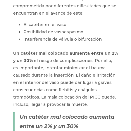
comprometida por diferentes dificultades que se
encuentran en el avance de este:
El catéter en el vaso
Posibilidad de vasoespasmo
Interferencia de válvula o bifurcación
Un catéter mal colocado aumenta entre un 2%
y un 30%
el riesgo de complicaciones. Por ello,
es importante, intentar minimizar el trauma
causado durante la inserción. El daño e irritación
en el interior del vaso puede dar lugar a graves
consecuencias como flebitis y coágulos
trombóticos. La mala colocación del PICC puede,
incluso, llegar a provocar la muerte.
Un catéter mal colocado aumenta
entre un 2% y un 30%