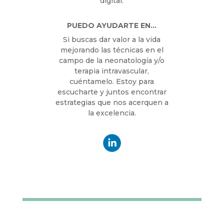
digital.
PUEDO AYUDARTE EN…
Si buscas dar valor a la vida
mejorando las técnicas en el
campo de la neonatología y/o
terapia intravascular,
cuéntamelo. Estoy para
escucharte y juntos encontrar
estrategias que nos acerquen a
la excelencia.