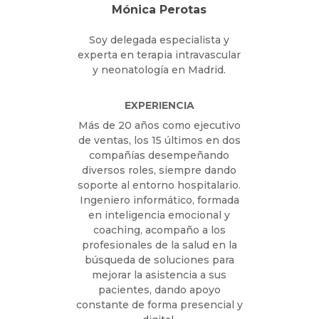
Mónica Perotas
Soy delegada especialista y
experta en terapia intravascular
y neonatología en Madrid.
EXPERIENCIA
Más de 20 años como ejecutivo
de ventas, los 15 últimos en dos
compañías desempeñando
diversos roles, siempre dando
soporte al entorno hospitalario.
Ingeniero informático, formada
en inteligencia emocional y
coaching, acompaño a los
profesionales de la salud en la
búsqueda de soluciones para
mejorar la asistencia a sus
pacientes, dando apoyo
constante de forma presencial y