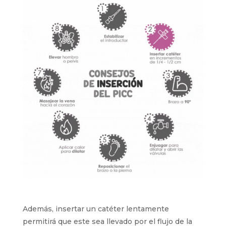
Además, insertar un catéter lentamente
permitirá que este sea llevado por el flujo de la