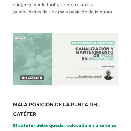
sangre y, por lo tanto, se reduzcan las
posibilidades de una mala posición de la punta.
MALA POSICIÓN DE LA PUNTA DEL
CATÉTER
El catéter debe quedar colocado en una vena