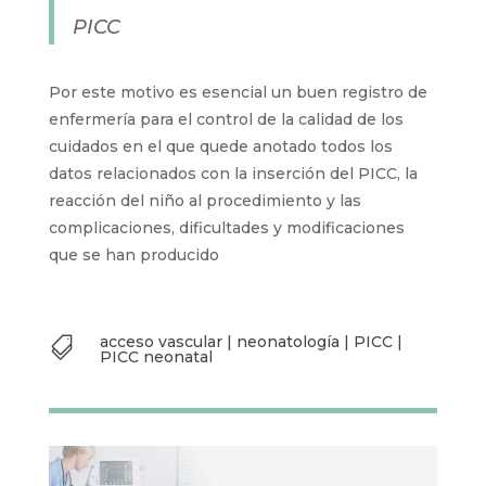
PICC
Por este motivo es esencial un buen registro de
enfermería para el control de la calidad de los
cuidados en el que quede anotado todos los
datos relacionados con la inserción del PICC, la
reacción del niño al procedimiento y las
complicaciones, dificultades y modificaciones
que se han producido
acceso vascular
|
neonatología
|
PICC
|

PICC neonatal