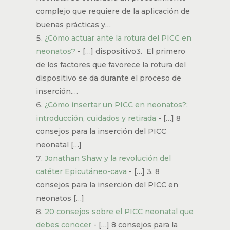
complejo que requiere de la aplicación de
buenas prácticas y…
¿Cómo actuar ante la rotura del PICC en
neonatos?
- […] dispositivo3. El primero
de los factores que favorece la rotura del
dispositivo se da durante el proceso de
inserción.…
¿Cómo insertar un PICC en neonatos?:
introducción, cuidados y retirada
- […] 8
consejos para la inserción del PICC
neonatal […]
Jonathan Shaw y la revolución del
catéter Epicutáneo-cava
- […] 3. 8
consejos para la inserción del PICC en
neonatos […]
20 consejos sobre el PICC neonatal que
debes conocer
- […] 8 consejos para la