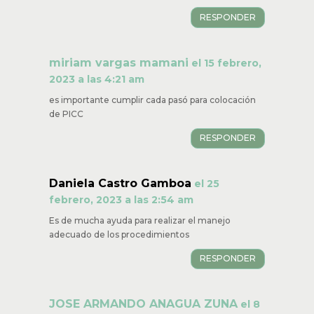
RESPONDER
miriam vargas mamani
el 15 febrero,
2023 a las 4:21 am
es importante cumplir cada pasó para colocación
de PICC
RESPONDER
Daniela Castro Gamboa
el 25
febrero, 2023 a las 2:54 am
Es de mucha ayuda para realizar el manejo
adecuado de los procedimientos
RESPONDER
JOSE ARMANDO ANAGUA ZUNA
el 8