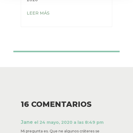
LEER MÁS
16 COMENTARIOS
Jane
el 24 mayo, 2020 a las 8:49 pm
Mi pregunta es. Que ne algunos cráteres se