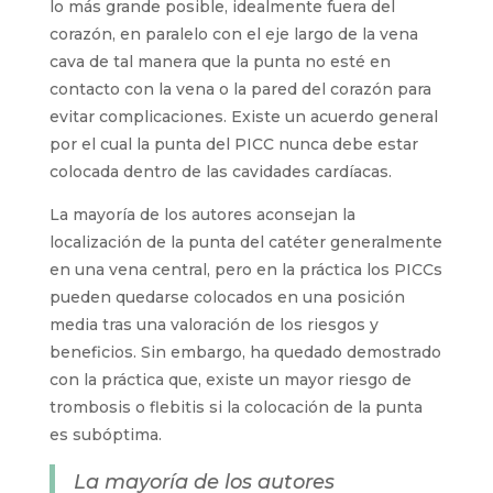
lo más grande posible, idealmente fuera del
corazón, en paralelo con el eje largo de la vena
cava de tal manera que la punta no esté en
contacto con la vena o la pared del corazón para
evitar complicaciones. Existe un acuerdo general
por el cual la punta del PICC nunca debe estar
colocada dentro de las cavidades cardíacas.
La mayoría de los autores aconsejan la
localización de la punta del catéter generalmente
en una vena central, pero en la práctica los PICCs
pueden quedarse colocados en una posición
media tras una valoración de los riesgos y
beneficios. Sin embargo, ha quedado demostrado
con la práctica que, existe un mayor riesgo de
trombosis o flebitis si la colocación de la punta
es subóptima.
La mayoría de los autores