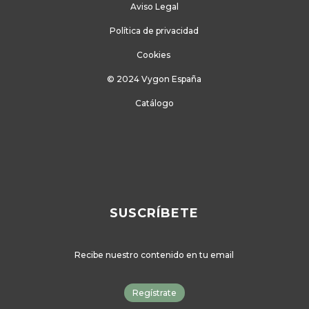
Aviso Legal
Política de privacidad
Cookies
© 2024 Vygon España
Catálogo
SUSCRÍBETE
Recibe nuestro contenido en tu email
Regístrate