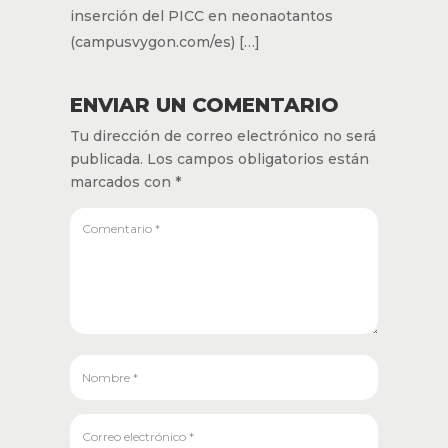
inserción del PICC en neonaotantos
(campusvygon.com/es) […]
ENVIAR UN COMENTARIO
Tu dirección de correo electrónico no será
publicada.
Los campos obligatorios están
marcados con
*