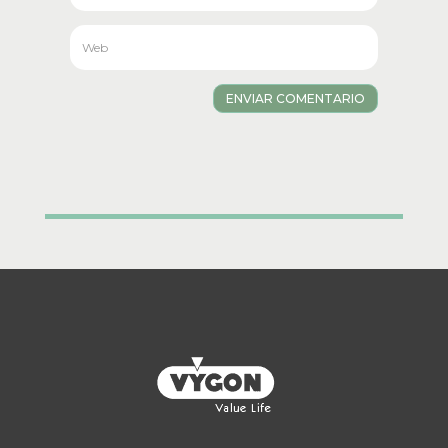
ENVIAR COMENTARIO