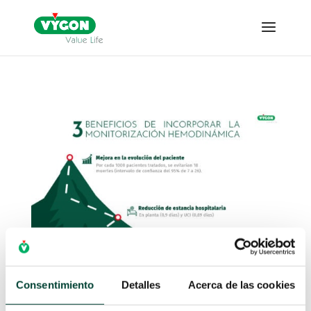
Consentimiento
Detalles
Acerca de las cookies