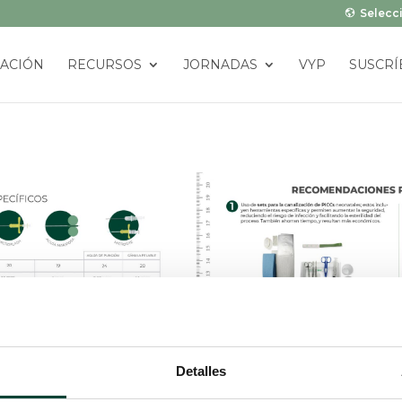
Selecci
ACIÓN
RECURSOS
JORNADAS
VYP
SUSCRÍ
Detalles