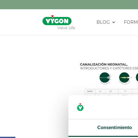
BLOG
FORM
Consentimiento