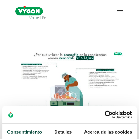
Consentimiento
Detalles
Acerca de las cookies