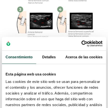
Consentimiento
Detalles
Acerca de las cookies
Esta página web usa cookies
Las cookies de este sitio web se usan para personalizar
el contenido y los anuncios, ofrecer funciones de redes
sociales y analizar el tráfico. Además, compartimos
información sobre el uso que haga del sitio web con
nuestros partners de redes sociales, publicidad y análisis