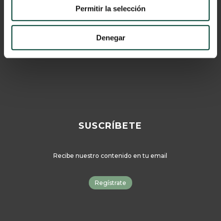
Permitir la selección
Cookies
© 2024 Vygon España
Denegar
Catálogo
SUSCRÍBETE
Recibe nuestro contenido en tu email
Regístrate