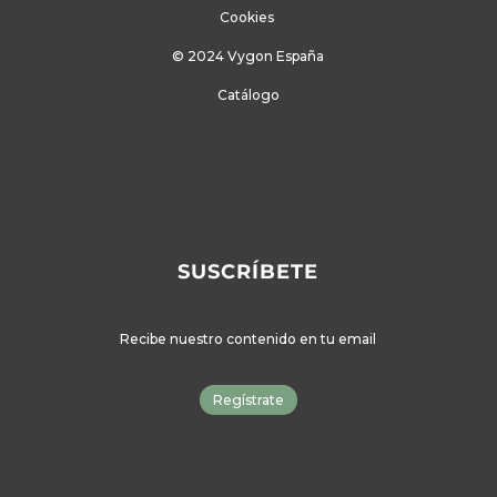
Cookies
© 2024 Vygon España
Catálogo
SUSCRÍBETE
Recibe nuestro contenido en tu email
Regístrate