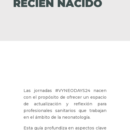
RECIÉN NACIDO
Las jornadas #VYNEODAYS24 nacen
con el propósito de ofrecer un espacio
de actualización y reflexión para
profesionales sanitarios que trabajan
en el ámbito de la neonatología.
Esta guía profundiza en aspectos clave