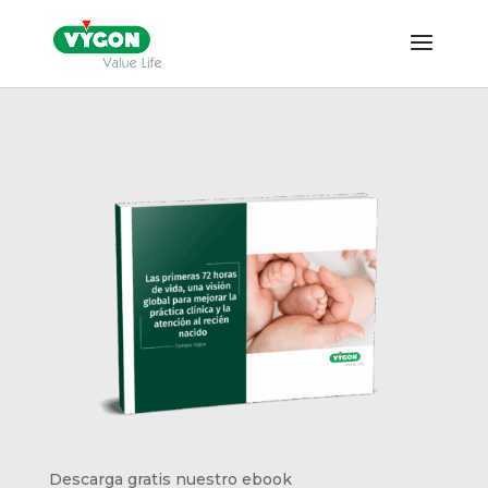
Descarga gratis nuestro ebook