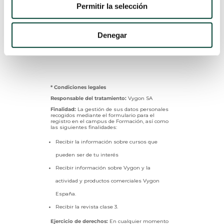
Permitir la selección
Denegar
* Condiciones legales
Responsable del tratamiento:
Vygon SA
Finalidad:
La gestión de sus datos personales
recogidos mediante el formulario para el
registro en el campus de Formación, así como
las siguientes finalidades:
Recibir la información sobre cursos que
pueden ser de tu interés
Recibir información sobre Vygon y la
actividad y productos comerciales Vygon
España.
Recibir la revista clase 3.
Ejercicio de derechos:
En cualquier momento