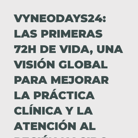
VYNEODAYS24:
LAS PRIMERAS
72H DE VIDA, UNA
VISIÓN GLOBAL
PARA MEJORAR
LA PRÁCTICA
CLÍNICA Y LA
ATENCIÓN AL