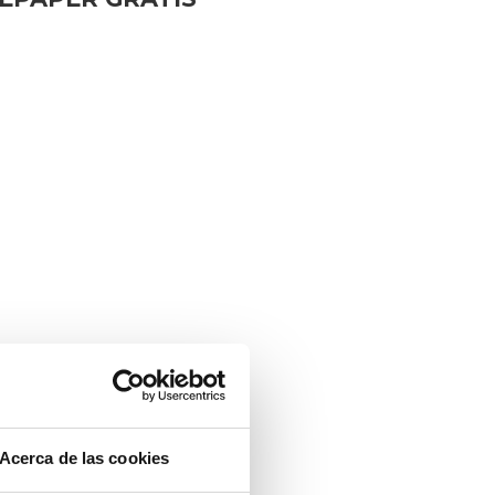
Acerca de las cookies