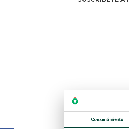
Consentimiento