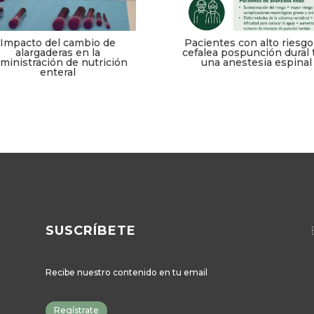
Impacto del cambio de
Pacientes con alto riesgo
alargaderas en la
cefalea pospunción dural 
ministración de nutrición
una anestesia espinal
enteral
SUSCRÍBETE
Recibe nuestro contenido en tu email
Regístrate