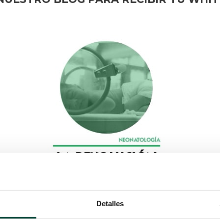
Detalles