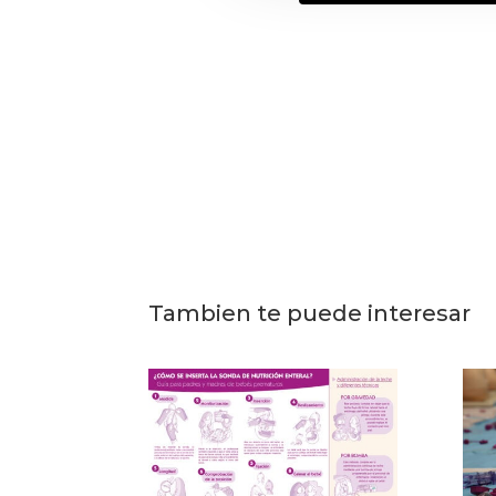
Tambien te puede interesar