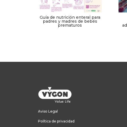
Guía de nutrición enteral para
padres y madres de bebés
prematuros
ad
Aviso Legal
Política de privacidad