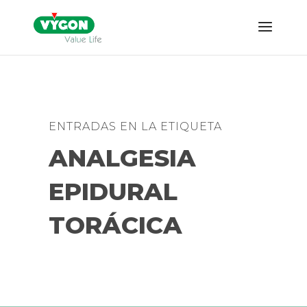
ENTRADAS EN LA ETIQUETA
ANALGESIA
EPIDURAL
TORÁCICA