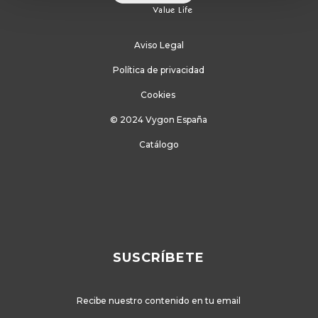
Aviso Legal
Política de privacidad
Cookies
© 2024 Vygon España
Catálogo
SUSCRÍBETE
Recibe nuestro contenido en tu email