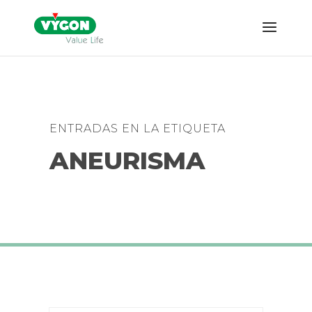
ENTRADAS EN LA ETIQUETA
ANEURISMA