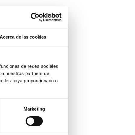
Acerca de las cookies
 funciones de redes sociales
con nuestros partners de
ue les haya proporcionado o
Marketing