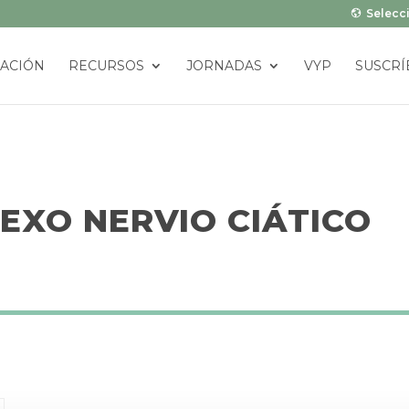
Selecci
ACIÓN
RECURSOS
JORNADAS
VYP
SUSCRÍ
EXO NERVIO CIÁTICO