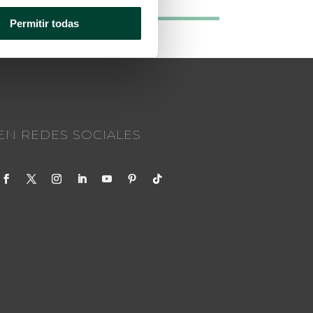
Permitir todas
EN REDES SOCIALES