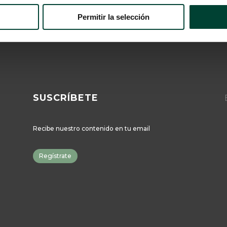
Permitir la selección
SUSCRÍBETE
Recibe nuestro contenido en tu email
Regístrate