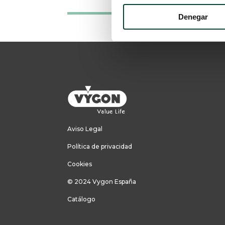
Denegar
Aviso Legal
Política de privacidad
Cookies
© 2024 Vygon España
Catálogo