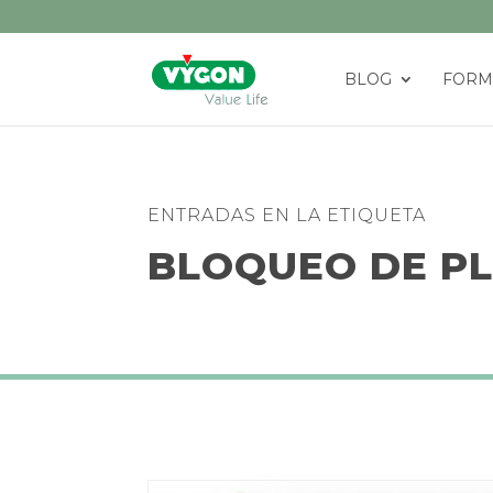
BLOG
FORM
ENTRADAS EN LA ETIQUETA
BLOQUEO DE PL