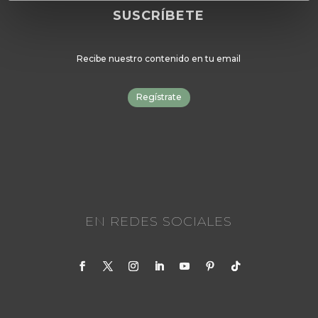
SUSCRÍBETE
Recibe nuestro contenido en tu email
Regístrate
EN REDES SOCIALES