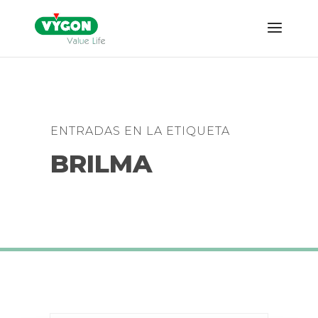
ENTRADAS EN LA ETIQUETA
BRILMA