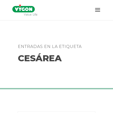
ENTRADAS EN LA ETIQUETA
CESÁREA