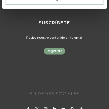
SUSCRÍBETE
Recibe nuestro contenido en tu email
Regístrate
EN REDES SOCIALES