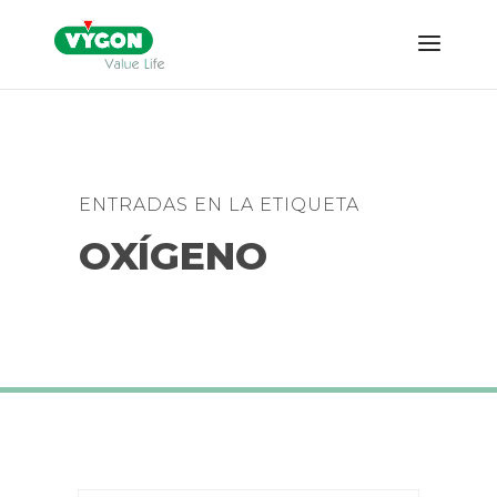
ENTRADAS EN LA ETIQUETA
OXÍGENO