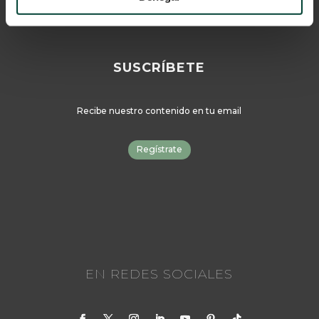
SUSCRÍBETE
Recibe nuestro contenido en tu email
Regístrate
EN REDES SOCIALES