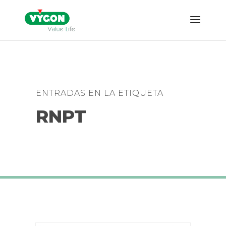
ENTRADAS EN LA ETIQUETA
RNPT