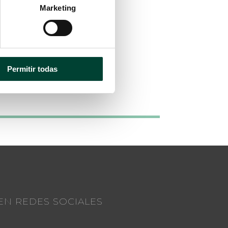
Marketing
Permitir todas
EN REDES SOCIALES