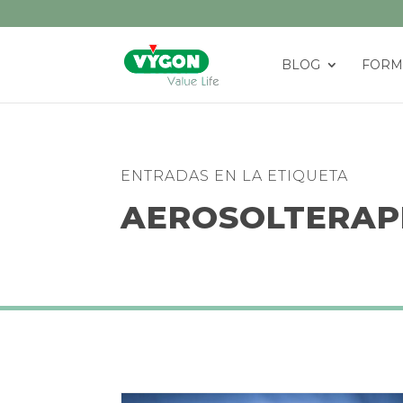
BLOG
FORM
ENTRADAS EN LA ETIQUETA
AEROSOLTERAP