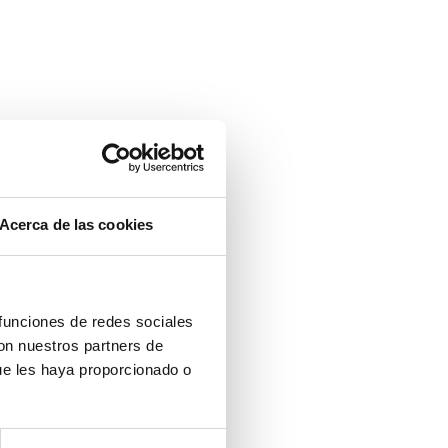
Acerca de las cookies
 funciones de redes sociales
con nuestros partners de
ue les haya proporcionado o