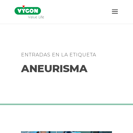
ENTRADAS EN LA ETIQUETA
ANEURISMA