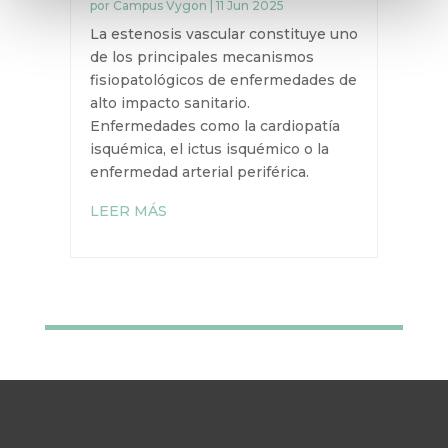
por
Campus Vygon
|
11 Jun 2025
La estenosis vascular constituye uno
de los principales mecanismos
fisiopatológicos de enfermedades de
alto impacto sanitario.
Enfermedades como la cardiopatía
isquémica, el ictus isquémico o la
enfermedad arterial periférica.
LEER MÁS