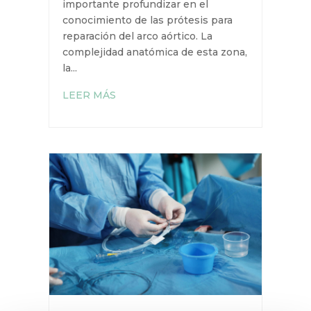
importante profundizar en el
conocimiento de las prótesis para
reparación del arco aórtico. La
complejidad anatómica de esta zona,
la...
LEER MÁS