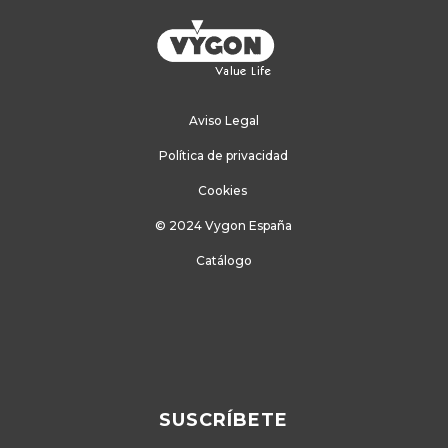
Aviso Legal
Política de privacidad
Cookies
© 2024 Vygon España
Catálogo
SUSCRÍBETE