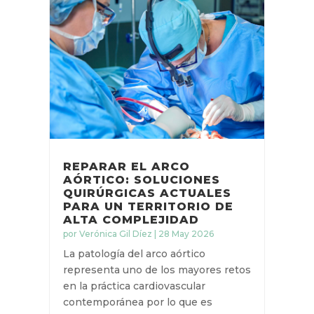
REPARAR EL ARCO
AÓRTICO: SOLUCIONES
QUIRÚRGICAS ACTUALES
PARA UN TERRITORIO DE
ALTA COMPLEJIDAD
por
Verónica Gil Díez
|
28 May 2026
La patología del arco aórtico
representa uno de los mayores retos
en la práctica cardiovascular
contemporánea por lo que es